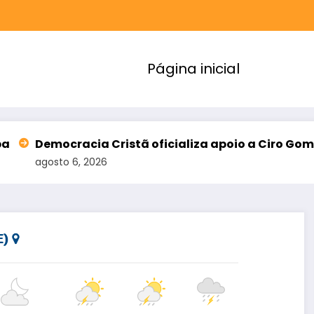
Página inicial
Democracia Cristã oficializa apoio a Ciro Gomes e a
agosto 6, 2026