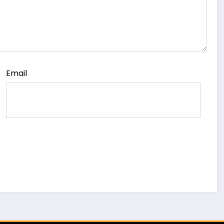
Email