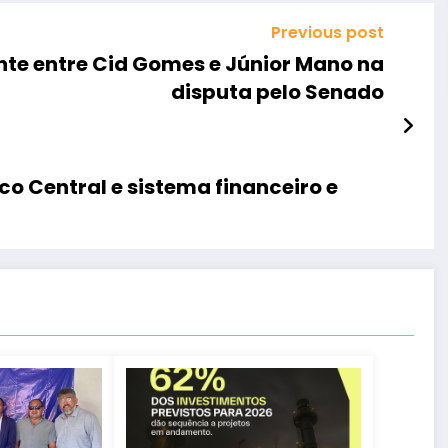
Previous post
nte entre Cid Gomes e Júnior Mano na
disputa pelo Senado
co Central e sistema financeiro e