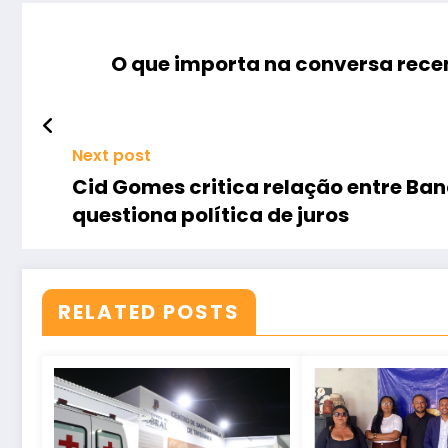
O que importa na conversa rece
Next post
Cid Gomes critica relação entre Ban
questiona política de juros
RELATED POSTS