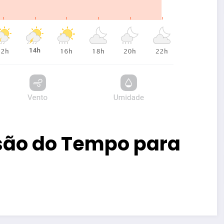
são do Tempo para