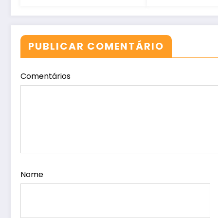
no Ceará
PUBLICAR COMENTÁRIO
Comentários
Nome