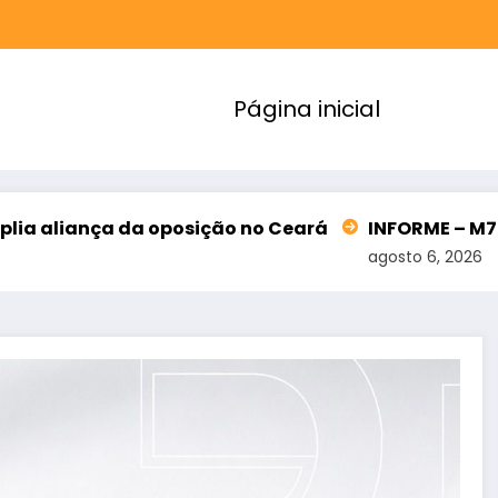
Página inicial
a oposição no Ceará
INFORME – M7 SOLUÇÕES FIN
agosto 6, 2026