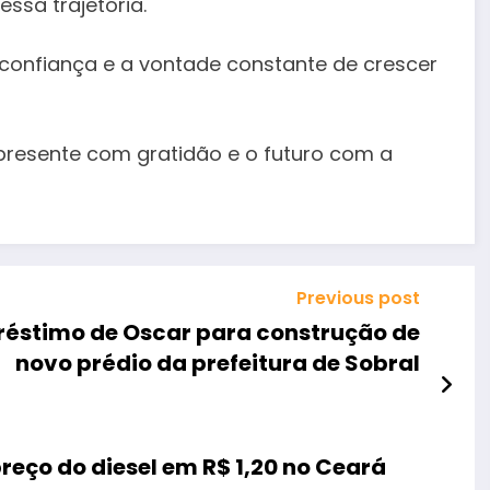
ssa trajetória.
confiança e a vontade constante de crescer
presente com gratidão e o futuro com a
Previous post
réstimo de Oscar para construção de
novo prédio da prefeitura de Sobral
eço do diesel em R$ 1,20 no Ceará