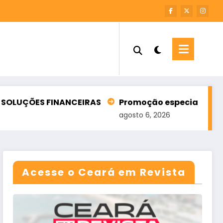
ANCEIRAS
Promoção especial de Dia dos Pais nos
agosto 6, 2026
Acesse o Ceará em Revista