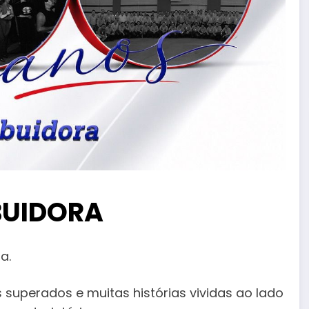
IBUIDORA
a.
superados e muitas histórias vividas ao lado