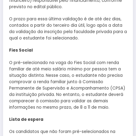
financeiro) responsável pelo financiamento, conforme
previsto no edital público.
O prazo para essa última validação é de até dez dias,
contados a partir do terceiro dia útil, logo após a data
da validação da inscrição pela faculdade privada para a
qual o estudante foi selecionado.
Fies Social
O pré-selecionado na vaga do Fies Social com renda
familiar de até meio salário mínimo por pessoa tem a
situação distinta. Nesse caso, o estudante não precisa
comprovar a renda familiar junto à Comissão
Permanente de Supervisão e Acompanhamento (CPSA)
da instituição privada. No entanto, o estudante deverá
comparecer à comissão para validar as demais
informações no mesmo prazo, de 8 a 11 de maio.
Lista de espera
Os candidatos que não foram pré-selecionados na