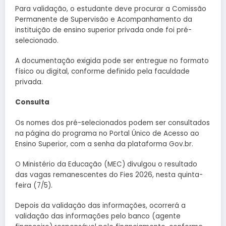
Para validação, o estudante deve procurar a Comissão
Permanente de Supervisão e Acompanhamento da
instituição de ensino superior privada onde foi pré-
selecionado.
A documentação exigida pode ser entregue no formato
físico ou digital, conforme definido pela faculdade
privada.
Consulta
Os nomes dos pré-selecionados podem ser consultados
na página do programa no Portal Único de Acesso ao
Ensino Superior, com a senha da plataforma Gov.br.
O Ministério da Educação (MEC) divulgou o resultado
das vagas remanescentes do Fies 2026, nesta quinta-
feira (7/5).
Depois da validação das informações, ocorrerá a
validação das informações pelo banco (agente