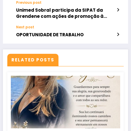
Previous post
Unimed Sobral participa da SIPAT da
Grendene com ações de promoção à
saúde.
Next post
OPORTUNIDADE DE TRABALHO
RELATED POSTS