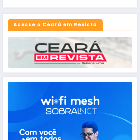
Acesse o Ceará em Revista