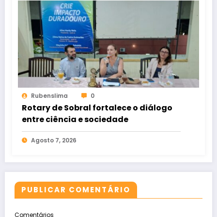
Rubenslima
0
Rotary de Sobral fortalece o diálogo
entre ciência e sociedade
Agosto 7, 2026
PUBLICAR COMENTÁRIO
Comentários