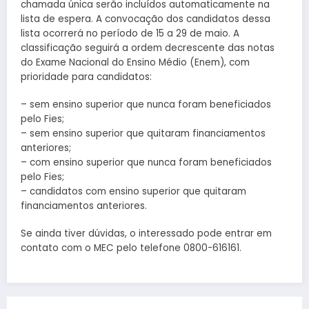
chamada única serão incluídos automaticamente na
lista de espera. A convocação dos candidatos dessa
lista ocorrerá no período de 15 a 29 de maio. A
classificação seguirá a ordem decrescente das notas
do Exame Nacional do Ensino Médio (Enem), com
prioridade para candidatos:
– sem ensino superior que nunca foram beneficiados
pelo Fies;
– sem ensino superior que quitaram financiamentos
anteriores;
– com ensino superior que nunca foram beneficiados
pelo Fies;
– candidatos com ensino superior que quitaram
financiamentos anteriores.
Se ainda tiver dúvidas, o interessado pode entrar em
contato com o MEC pelo telefone 0800-616161.