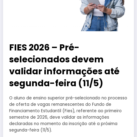
FIES 2026 – Pré-
selecionados devem
validar informações até
segunda-feira (11/5)
O aluno de ensino superior pré-selecionado no processo
de oferta de vagas remanescentes do Fundo de
Financiamento Estudantil (Fies), referente ao primeiro
semestre de 2026, deve validar as informações
declaradas no momento da inscrição até a próxima
segunda-feira (11/5).