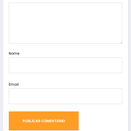
Nome
Email