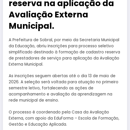
reserva na aplicação da
Avaliação Externa
Municipal.
A Prefeitura de Sobral, por meio da Secretaria Municipal
da Educação, abriu inscrições para processo seletivo
simplificado destinado à formação de cadastro reserva
de prestadores de serviço para aplicação da Avaliação
Externa Municipal.
As inscrições seguem abertas até o dia 13 de maio de
2026. A seleção será voltada para atuação no primeiro
semestre letivo, fortalecendo as ações de
acompanhamento e avaliação da aprendizagem na
rede municipal de ensino.
O processo é coordenado pela Casa da Avaliação
Externa, com apoio da EduForma – Escola de Formação,
Gestão e Educação Aplicada.