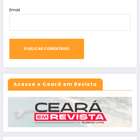
Email
Acesse o Ceará em Revista