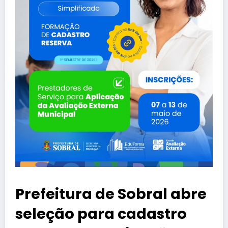
Prefeitura de Sobral abre
seleção para cadastro