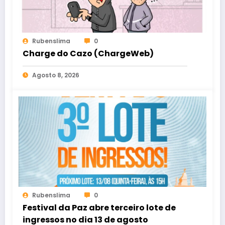
Rubenslima
0
Charge do Cazo (ChargeWeb)
Agosto 8, 2026
Rubenslima
0
Festival da Paz abre terceiro lote de
ingressos no dia 13 de agosto