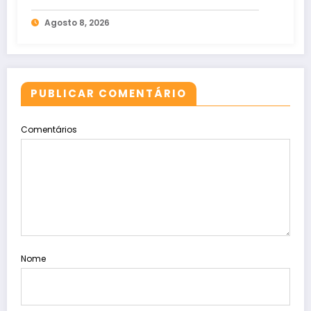
Agosto 8, 2026
PUBLICAR COMENTÁRIO
Comentários
Nome