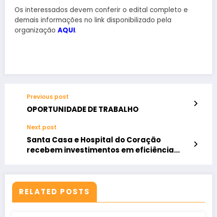
Os interessados devem conferir o edital completo e
demais informações no link disponibilizado pela
organização
AQUI
.
Previous post
OPORTUNIDADE DE TRABALHO
Next post
Santa Casa e Hospital do Coração
recebem investimentos em eficiência
energética da Enel
RELATED POSTS