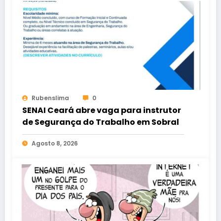
Rubenslima
0
SENAI Ceará abre vaga para instrutor
de Segurança do Trabalho em Sobral
Agosto 8, 2026