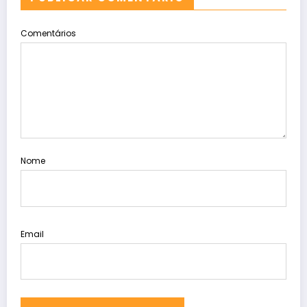
Comentários
Nome
Email