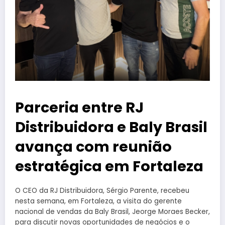
Parceria entre RJ
Distribuidora e Baly Brasil
avança com reunião
estratégica em Fortaleza
O CEO da
RJ Distribuidora
,
Sérgio Parente
, recebeu
nesta semana, em Fortaleza, a visita do gerente
nacional de vendas da
Baly Brasil
,
Jeorge Moraes Becker
,
para discutir novas oportunidades de negócios e o