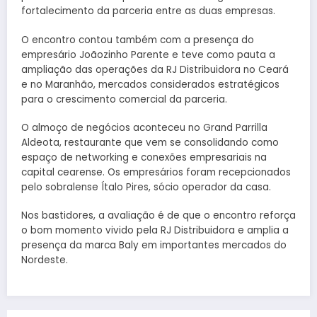
fortalecimento da parceria entre as duas empresas.
O encontro contou também com a presença do
empresário
Joãozinho Parente
e teve como pauta a
ampliação das operações da RJ Distribuidora no Ceará
e no Maranhão, mercados considerados estratégicos
para o crescimento comercial da parceria.
O almoço de negócios aconteceu no Grand Parrilla
Aldeota, restaurante que vem se consolidando como
espaço de networking e conexões empresariais na
capital cearense. Os empresários foram recepcionados
pelo sobralense
Ítalo Pires
, sócio operador da casa.
Nos bastidores, a avaliação é de que o encontro reforça
o bom momento vivido pela RJ Distribuidora e amplia a
presença da marca Baly em importantes mercados do
Nordeste.