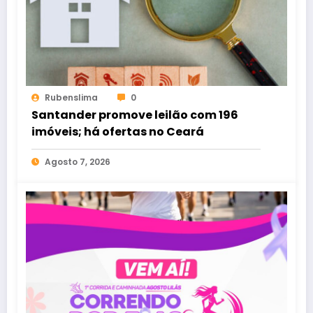
Rubenslima
0
Santander promove leilão com 196
imóveis; há ofertas no Ceará
Agosto 7, 2026