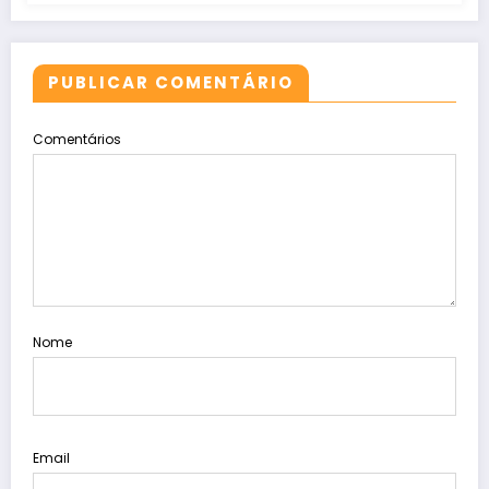
PUBLICAR COMENTÁRIO
Comentários
Nome
Email