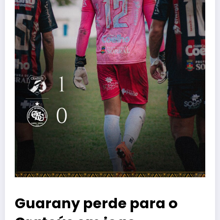
Guarany perde para o