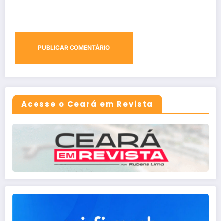
Acesse o Ceará em Revista