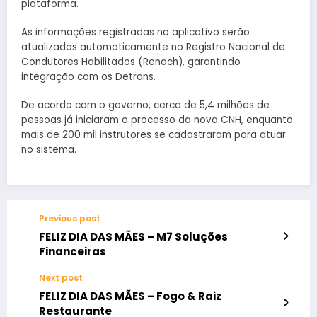
plataforma.
As informações registradas no aplicativo serão
atualizadas automaticamente no Registro Nacional de
Condutores Habilitados (Renach), garantindo
integração com os Detrans.
De acordo com o governo, cerca de 5,4 milhões de
pessoas já iniciaram o processo da nova CNH, enquanto
mais de 200 mil instrutores se cadastraram para atuar
no sistema.
Previous post
FELIZ DIA DAS MÃES – M7 Soluções
Financeiras
Next post
FELIZ DIA DAS MÃES – Fogo & Raiz
Restaurante