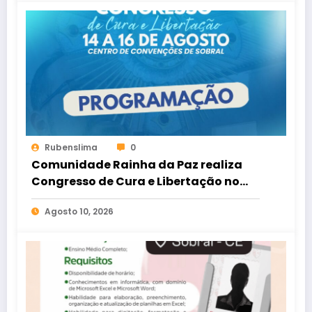
Rubenslima
0
Comunidade Rainha da Paz realiza
Congresso de Cura e Libertação no
Centro de Convenções de Sobral
Agosto 10, 2026