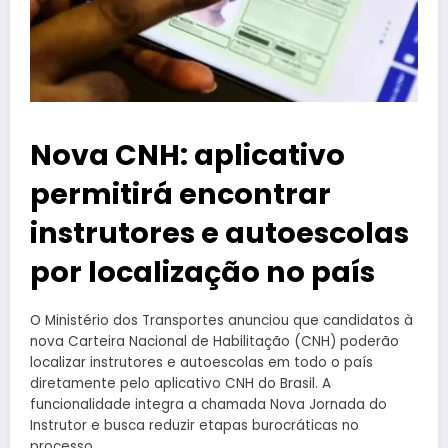
Nova CNH: aplicativo
permitirá encontrar
instrutores e autoescolas
por localização no país
O Ministério dos Transportes anunciou que candidatos à
nova Carteira Nacional de Habilitação (CNH) poderão
localizar instrutores e autoescolas em todo o país
diretamente pelo aplicativo CNH do Brasil. A
funcionalidade integra a chamada Nova Jornada do
Instrutor e busca reduzir etapas burocráticas no
processo.