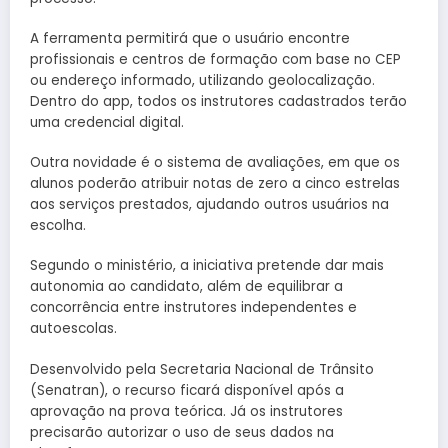
A ferramenta permitirá que o usuário encontre
profissionais e centros de formação com base no CEP
ou endereço informado, utilizando geolocalização.
Dentro do app, todos os instrutores cadastrados terão
uma credencial digital.
Outra novidade é o sistema de avaliações, em que os
alunos poderão atribuir notas de zero a cinco estrelas
aos serviços prestados, ajudando outros usuários na
escolha.
Segundo o ministério, a iniciativa pretende dar mais
autonomia ao candidato, além de equilibrar a
concorrência entre instrutores independentes e
autoescolas.
Desenvolvido pela Secretaria Nacional de Trânsito
(Senatran), o recurso ficará disponível após a
aprovação na prova teórica. Já os instrutores
precisarão autorizar o uso de seus dados na