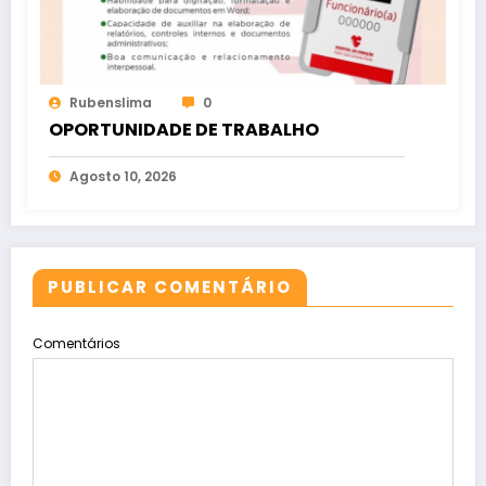
Rubenslima
0
OPORTUNIDADE DE TRABALHO
Agosto 10, 2026
PUBLICAR COMENTÁRIO
Comentários