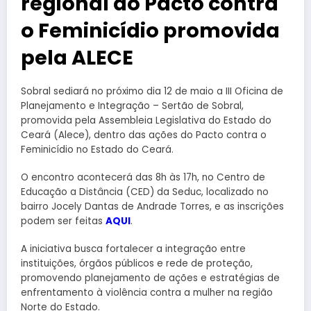
regional do Pacto contra
o Feminicídio promovida
pela ALECE
Sobral sediará no próximo dia 12 de maio a III Oficina de
Planejamento e Integração – Sertão de Sobral,
promovida pela Assembleia Legislativa do Estado do
Ceará (Alece), dentro das ações do Pacto contra o
Feminicídio no Estado do Ceará.
O encontro acontecerá das 8h às 17h, no Centro de
Educação a Distância (CED) da Seduc, localizado no
bairro Jocely Dantas de Andrade Torres, e as inscrições
podem ser feitas
AQUI
.
A iniciativa busca fortalecer a integração entre
instituições, órgãos públicos e rede de proteção,
promovendo planejamento de ações e estratégias de
enfrentamento à violência contra a mulher na região
Norte do Estado.