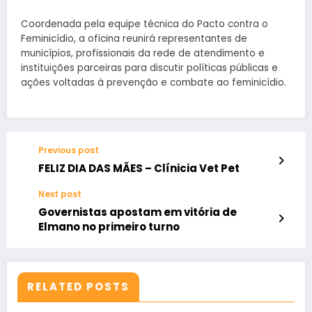
Coordenada pela equipe técnica do Pacto contra o
Feminicídio, a oficina reunirá representantes de
municípios, profissionais da rede de atendimento e
instituições parceiras para discutir políticas públicas e
ações voltadas à prevenção e combate ao feminicídio.
Previous post
FELIZ DIA DAS MÃES – Clínicia Vet Pet
Next post
Governistas apostam em vitória de
Elmano no primeiro turno
RELATED POSTS