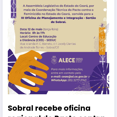
Sobral recebe oficina