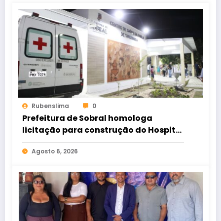
Rubenslima
0
Prefeitura de Sobral homologa
licitação para construção do Hospital
de Taperuaba
Agosto 6, 2026