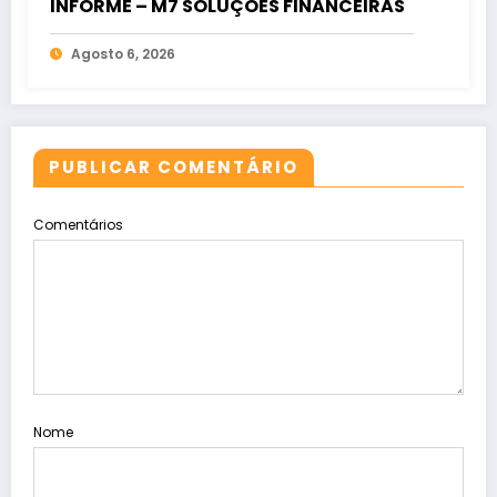
INFORME – M7 SOLUÇÕES FINANCEIRAS
Agosto 6, 2026
PUBLICAR COMENTÁRIO
Comentários
Nome