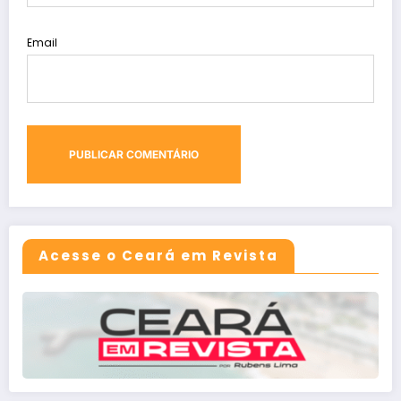
Email
Acesse o Ceará em Revista