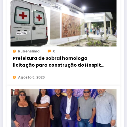
Rubenslima
0
Prefeitura de Sobral homologa
licitação para construção do Hospital
de Taperuaba
Agosto 6, 2026