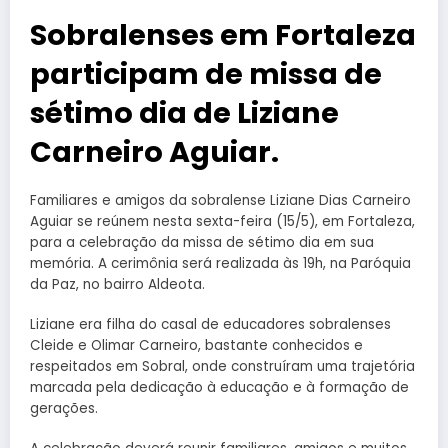
Sobralenses em Fortaleza
participam de missa de
sétimo dia de Liziane
Carneiro Aguiar.
Familiares e amigos da sobralense Liziane Dias Carneiro
Aguiar se reúnem nesta sexta-feira (15/5), em Fortaleza,
para a celebração da missa de sétimo dia em sua
memória. A cerimônia será realizada às 19h, na Paróquia
da Paz, no bairro Aldeota.
Liziane era filha do casal de educadores sobralenses
Cleide e Olimar Carneiro, bastante conhecidos e
respeitados em Sobral, onde construíram uma trajetória
marcada pela dedicação à educação e à formação de
gerações.