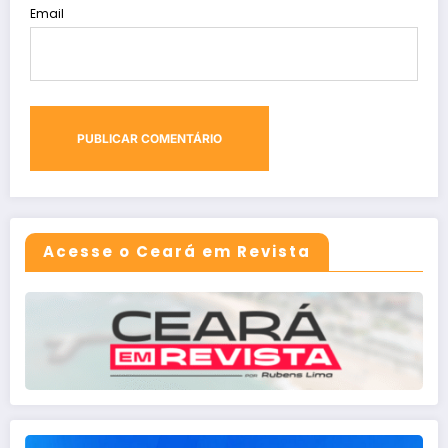
Email
Acesse o Ceará em Revista