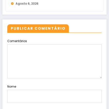
Agosto 6, 2026
PUBLICAR COMENTÁRIO
Comentários
Nome