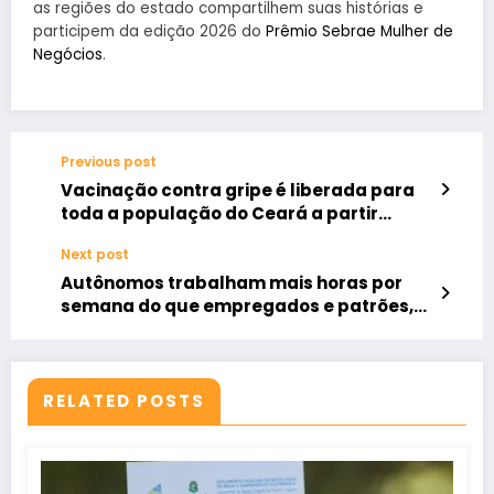
as regiões do estado compartilhem suas histórias e
participem da edição 2026 do
Prêmio Sebrae Mulher de
Negócios
.
Previous post
Vacinação contra gripe é liberada para
toda a população do Ceará a partir
desta segunda-feira.
Next post
Autônomos trabalham mais horas por
semana do que empregados e patrões,
aponta IBGE
RELATED POSTS