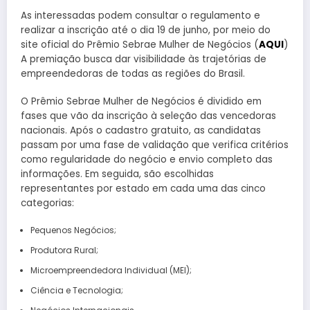
As interessadas podem consultar o regulamento e
realizar a inscrição até o dia 19 de junho, por meio do
site oficial do Prêmio Sebrae Mulher de Negócios (
AQUI
)
A premiação busca dar visibilidade às trajetórias de
empreendedoras de todas as regiões do Brasil.
O Prêmio Sebrae Mulher de Negócios é dividido em
fases que vão da inscrição à seleção das vencedoras
nacionais. Após o cadastro gratuito, as candidatas
passam por uma fase de validação que verifica critérios
como regularidade do negócio e envio completo das
informações. Em seguida, são escolhidas
representantes por estado em cada uma das cinco
categorias:
Pequenos Negócios;
Produtora Rural;
Microempreendedora Individual (MEI);
Ciência e Tecnologia;