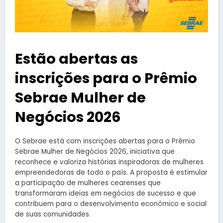
Estão abertas as
inscrições para o Prêmio
Sebrae Mulher de
Negócios 2026
O Sebrae está com inscrições abertas para o Prêmio
Sebrae Mulher de Negócios 2026, iniciativa que
reconhece e valoriza histórias inspiradoras de mulheres
empreendedoras de todo o país. A proposta é estimular
a participação de mulheres cearenses que
transformaram ideias em negócios de sucesso e que
contribuem para o desenvolvimento econômico e social
de suas comunidades.