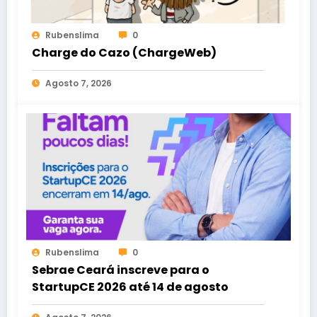
Rubenslima
0
Charge do Cazo (ChargeWeb)
Agosto 7, 2026
Rubenslima
0
Sebrae Ceará inscreve para o
StartupCE 2026 até 14 de agosto