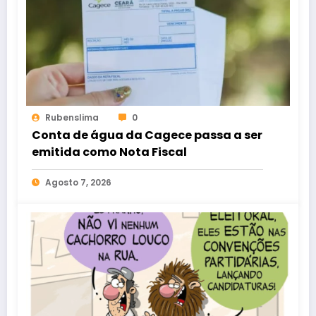
Rubenslima
0
Conta de água da Cagece passa a ser
emitida como Nota Fiscal
Agosto 7, 2026