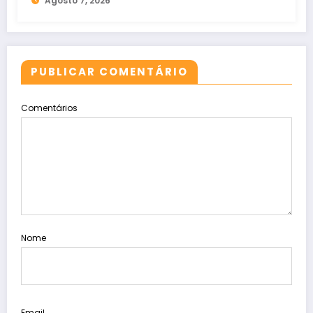
Agosto 7, 2026
PUBLICAR COMENTÁRIO
Comentários
Nome
Email