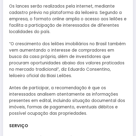
Os lances serão realizados pela internet, mediante
cadastro prévio na plataforma da leiloeira. Segundo a
empresa, o formato online amplia o acesso aos leilões e
facilita a participação de interessados de diferentes
localidades do país.
“O crescimento dos leilões
imobiliários
no Brasil também
vem aumentando o interesse de compradores em
busca da casa própria, além de investidores que
procuram oportunidades abaixo dos valores praticados
no mercado tradicional”, diz Eduardo Consentino,
leiloeiro oficial da Biasi Leilões.
Antes de participar, a recomendação é que os
interessados analisem atentamente as informações
presentes em edital, incluindo situação documental dos
imóveis, formas de pagamento, eventuais débitos e
possível ocupação das propriedades.
SERVIÇO