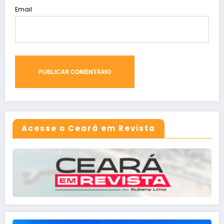
Email
Acesse o Ceará em Revista