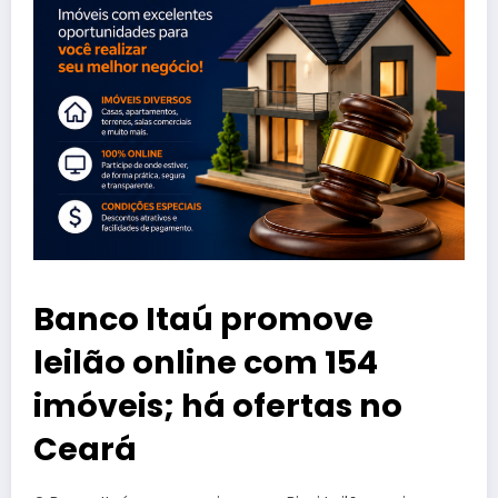
Banco Itaú promove
leilão online com 154
imóveis; há ofertas no
Ceará