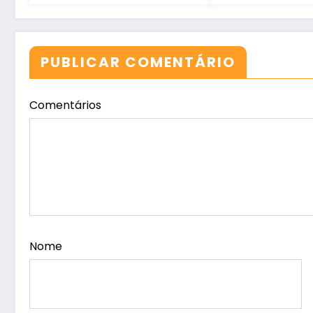
pelo PT
PUBLICAR COMENTÁRIO
Comentários
Nome