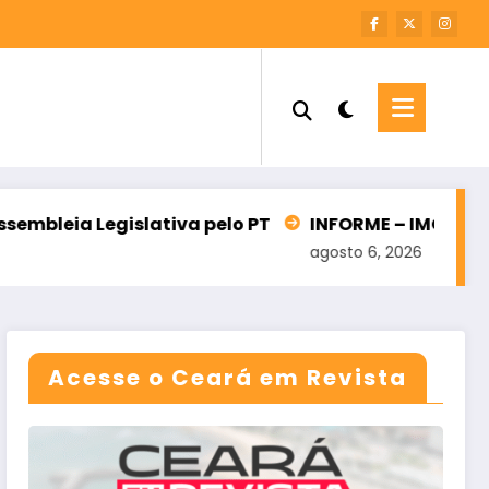
ativa pelo PT
INFORME – IMOBILIÁRIA VALCLEYTO
agosto 6, 2026
Acesse o Ceará em Revista