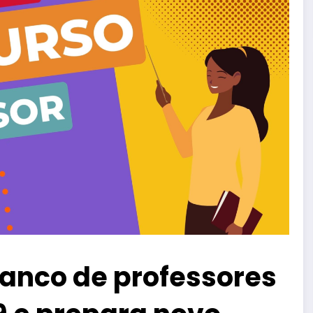
anco de professores