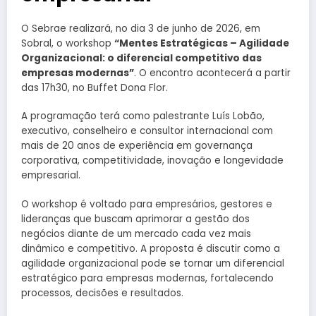
O Sebrae realizará, no dia 3 de junho de 2026, em
Sobral, o workshop
“Mentes Estratégicas – Agilidade
Organizacional: o diferencial competitivo das
empresas modernas”
. O encontro acontecerá a partir
das 17h30, no Buffet Dona Flor.
A programação terá como palestrante Luís Lobão,
executivo, conselheiro e consultor internacional com
mais de 20 anos de experiência em governança
corporativa, competitividade, inovação e longevidade
empresarial.
O workshop é voltado para empresários, gestores e
lideranças que buscam aprimorar a gestão dos
negócios diante de um mercado cada vez mais
dinâmico e competitivo. A proposta é discutir como a
agilidade organizacional pode se tornar um diferencial
estratégico para empresas modernas, fortalecendo
processos, decisões e resultados.