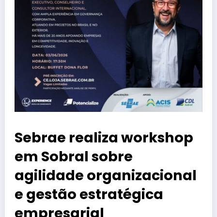
Sebrae realiza workshop
em Sobral sobre
agilidade organizacional
e gestão estratégica
empresarial