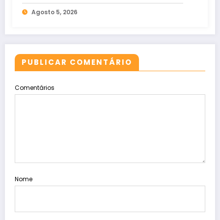
apostas em bets
Agosto 5, 2026
PUBLICAR COMENTÁRIO
Comentários
Nome