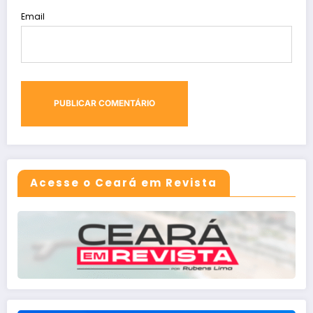
Email
Acesse o Ceará em Revista