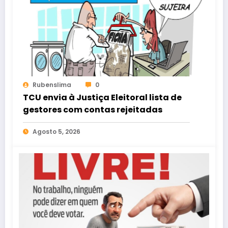
Rubenslima
0
TCU envia à Justiça Eleitoral lista de
gestores com contas rejeitadas
Agosto 5, 2026