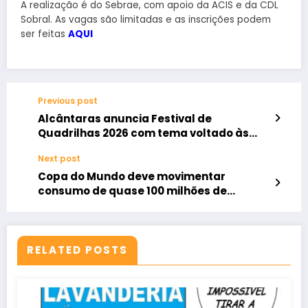
A realização é do Sebrae, com apoio da ACIS e da CDL
Sobral. As vagas são limitadas e as inscrições podem
ser feitas
AQUI
Previous post
Alcântaras anuncia Festival de
Quadrilhas 2026 com tema voltado às
tradições nordestinas
Next post
Copa do Mundo deve movimentar
consumo de quase 100 milhões de
brasileiros, aponta pesquisa
RELATED POSTS