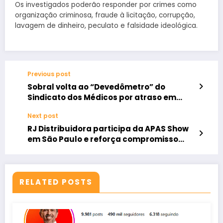
Os investigados poderão responder por crimes como
organização criminosa, fraude à licitação, corrupção,
lavagem de dinheiro, peculato e falsidade ideológica.
Previous post
Sobral volta ao “Devedômetro” do
Sindicato dos Médicos por atraso em
pagamentos na UPA.
Next post
RJ Distribuidora participa da APAS Show
em São Paulo e reforça compromisso
com inovação e parcerias
RELATED POSTS