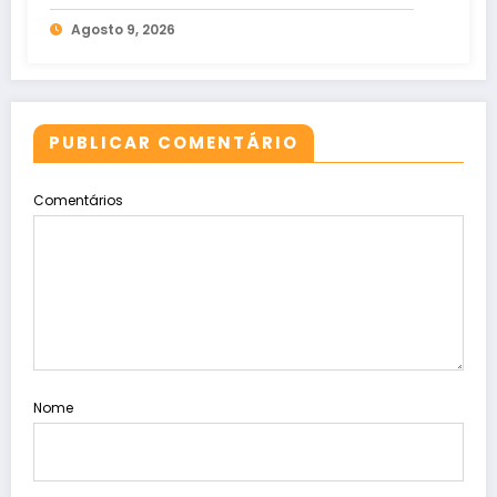
próximos dias
Agosto 9, 2026
PUBLICAR COMENTÁRIO
Comentários
Nome