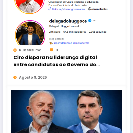
Rubenslima
0
Ciro dispara na liderança digital
entre candidatos ao Governo do
Ceará
Agosto 9, 2026