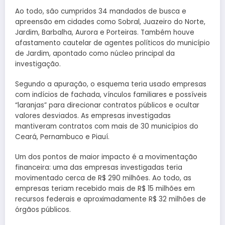
Ao todo, são cumpridos 34 mandados de busca e
apreensão em cidades como Sobral, Juazeiro do Norte,
Jardim, Barbalha, Aurora e Porteiras. Também houve
afastamento cautelar de agentes políticos do município
de Jardim, apontado como núcleo principal da
investigação.
Segundo a apuração, o esquema teria usado empresas
com indícios de fachada, vínculos familiares e possíveis
“laranjas” para direcionar contratos públicos e ocultar
valores desviados. As empresas investigadas
mantiveram contratos com mais de 30 municípios do
Ceará, Pernambuco e Piauí.
Um dos pontos de maior impacto é a movimentação
financeira: uma das empresas investigadas teria
movimentado cerca de R$ 290 milhões. Ao todo, as
empresas teriam recebido mais de R$ 15 milhões em
recursos federais e aproximadamente R$ 32 milhões de
órgãos públicos.