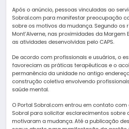
Após o anúncio, pessoas vinculadas ao serv
Sobral.com para manifestar preocupação co
sobre os motivos da mudança. Segundo os rela
Mont’Alverne, nas proximidades da Margem 
as atividades desenvolvidas pelo CAPS.
De acordo com profissionais e usuários, o 
favoreciam as práticas terapêuticas e o aco
permanência da unidade no antigo endereço
construção coletiva envolvendo profissionais
saúde mental.
O Portal Sobral.com entrou em contato com 
Sobral para solicitar esclarecimentos sobre 
motivaram a mudança. Até a publicação des