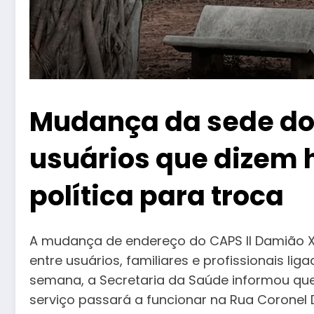
Mudança da sede do
usuários que dizem
política para troca
A mudança de endereço do CAPS II Damião 
entre usuários, familiares e profissionais li
semana, a Secretaria da Saúde informou que, 
serviço passará a funcionar na Rua Coronel 