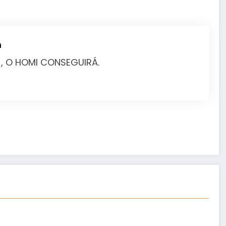
m
 , O HOMI CONSEGUIRÁ.