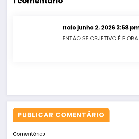
1 comentário
Italo
junho 2, 2026 3:58 p
ENTÃO SE OBJETIVO É PIORA
PUBLICAR COMENTÁRIO
Comentários