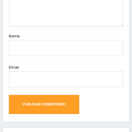
Nome
Email