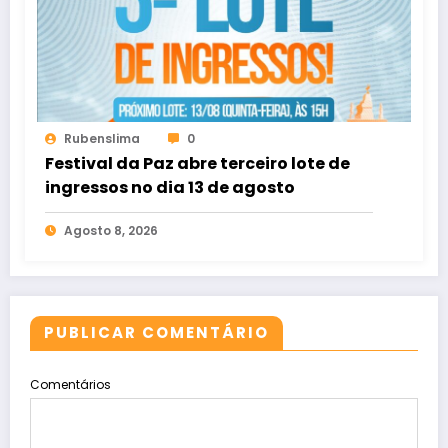
Rubenslima
0
Festival da Paz abre terceiro lote de
ingressos no dia 13 de agosto
Agosto 8, 2026
PUBLICAR COMENTÁRIO
Comentários