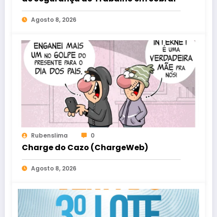
Agosto 8, 2026
Rubenslima
0
Charge do Cazo (ChargeWeb)
Agosto 8, 2026