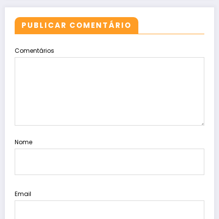
PUBLICAR COMENTÁRIO
Comentários
Nome
Email