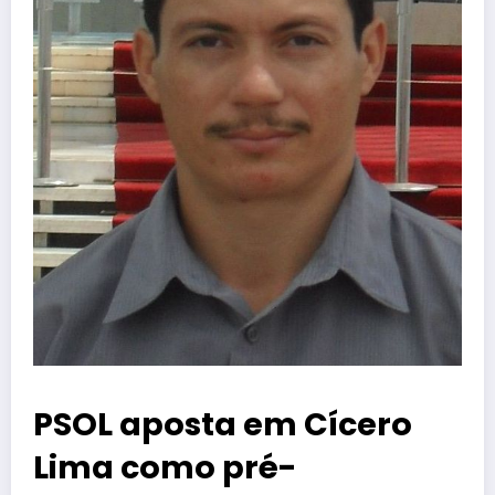
PSOL aposta em Cícero
Lima como pré-