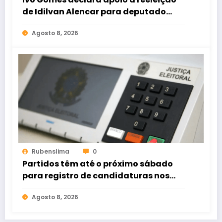
de Idilvan Alencar para deputado
federal
Agosto 8, 2026
Rubenslima
0
Partidos têm até o próximo sábado
para registro de candidaturas nos
tribunais
Agosto 8, 2026