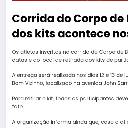
Corrida do Corpo de
dos kits acontece nos
Os atletas inscritos na corrida do Corpo de
datas e ao local de retirada dos kits de part
A entrega será realizada nos dias 12 e 13 de 
Bom Vizinho, localizado na avenida John Sanfo
Para retirar o kit, todos os participantes d
foto.
A organização informa ainda que, caso o atl