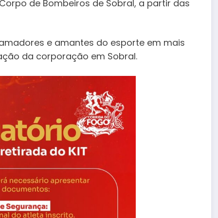
o Corpo de Bombeiros de Sobral, a partir das
es amadores e amantes do esporte em mais
ação da corporação em Sobral.