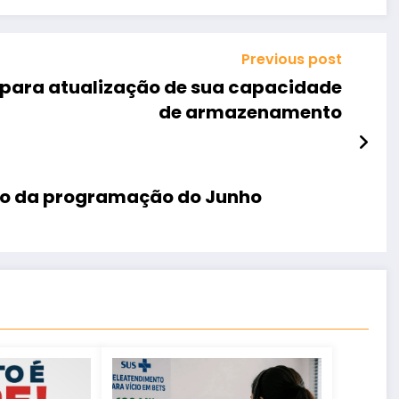
Previous post
 para atualização de sua capacidade
de armazenamento
ro da programação do Junho