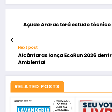
Açude Araras terá estudo técnico
Next post
Alcântaras lança EcoRun 2026 dent
Ambiental
RELATED POSTS