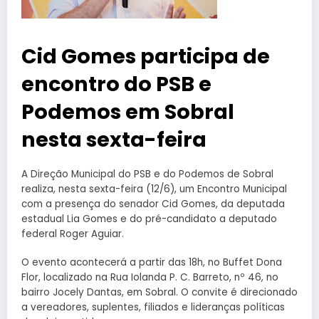
Cid Gomes participa de
encontro do PSB e
Podemos em Sobral
nesta sexta-feira
A Direção Municipal do PSB e do Podemos de Sobral
realiza, nesta sexta-feira (12/6), um Encontro Municipal
com a presença do senador Cid Gomes, da deputada
estadual Lia Gomes e do pré-candidato a deputado
federal Roger Aguiar.
O evento acontecerá a partir das 18h, no Buffet Dona
Flor, localizado na Rua Iolanda P. C. Barreto, nº 46, no
bairro Jocely Dantas, em Sobral. O convite é direcionado
a vereadores, suplentes, filiados e lideranças políticas