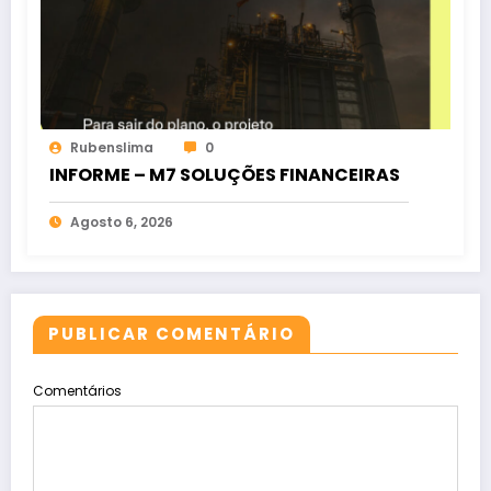
Rubenslima
0
INFORME – M7 SOLUÇÕES FINANCEIRAS
Agosto 6, 2026
PUBLICAR COMENTÁRIO
Comentários