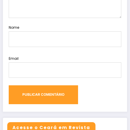
Nome
Email
Acesse o Ceará em Revista