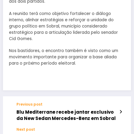
dos dois partidos.
A reunião terá como objetivo fortalecer o diálogo
interno, alinhar estratégias e reforçar a unidade do
grupo político em Sobral, município considerado
estratégico para a articulação liderada pelo senador
Cid Gomes.
Nos bastidores, o encontro também é visto como um
movimento importante para organizar a base aliada
para o próximo período eleitoral.
Previous post
Blu Mediterrane recebe jantar exclusivo
da New Sedan Mercedes-Benz em Sobral
Next post