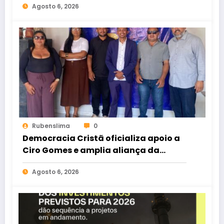
Agosto 6, 2026
Rubenslima
0
Democracia Cristã oficializa apoio a
Ciro Gomes e amplia aliança da
oposição no Ceará
Agosto 6, 2026