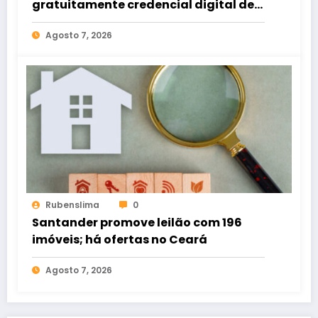
gratuitamente credencial digital de
estacionamento
Agosto 7, 2026
Rubenslima
0
Santander promove leilão com 196
imóveis; há ofertas no Ceará
Agosto 7, 2026