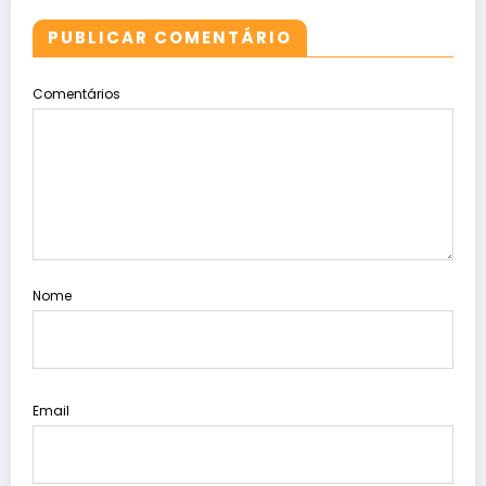
PUBLICAR COMENTÁRIO
Comentários
Nome
Email