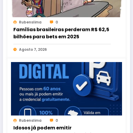
Rubenslima
0
Famílias brasileiras perderam R$ 62,5
bilhões para bets em 2025
Agosto 7, 2026
Rubenslima
0
Idosos já podem emitir