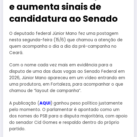
e aumenta sinais de
candidatura ao Senado
O deputado federal Júnior Mano fez uma postagem
nesta segunda-feira (15/6) que chamou a atenção de
quem acompanha o dia a dia da pré-campanha no
Ceará.
Com o nome cada vez mais em evidência para a
disputa de uma das duas vagas ao Senado Federal em
2026, Júnior Mano apareceu em um vídeo entrando em
uma produtora, em Fortaleza, para acompanhar o que
chamou de “layout de campanha”.
A publicação (
AQUI
) ganhou peso político justamente
pelo momento. O parlamentar é apontado como um
dos nomes do PSB para a disputa majoritária, com apoio
do senador Cid Gomes e respaldo dentro do próprio
partido.