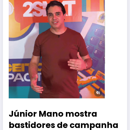
Júnior Mano mostra
bastidores de campanha