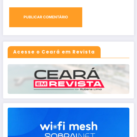
Acesse o Ceará em Revista