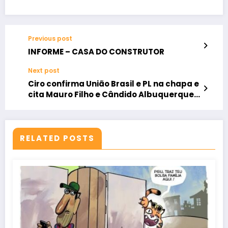
Previous post
INFORME – CASA DO CONSTRUTOR
Next post
Ciro confirma União Brasil e PL na chapa e
cita Mauro Filho e Cândido Albuquerque
entre cotados
RELATED POSTS