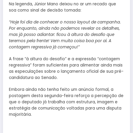
Na legenda, Júnior Mano deixou no ar um recado que
soa como sinal de decisão tomada:
“Hoje foi dia de conhecer o nosso layout de campanha.
Por enquanto, ainda não podemos revelar os detalhes,
mas já posso adiantar: ficou à altura do desafio que
teremos pela frente! Vem muita coisa boa por aí. A
contagem regressiva já começou!”
A frase “à altura do desafio” e a expressão “contagem
regressiva” foram suficientes para alimentar ainda mais
as especulações sobre o lançamento oficial de sua pré-
candidatura ao Senado.
Embora ainda não tenha feito um anúncio formal, a
postagem desta segunda-feira reforça a percepção de
que o deputado já trabalha com estrutura, imagem e
estratégia de comunicação voltadas para uma disputa
majoritária.