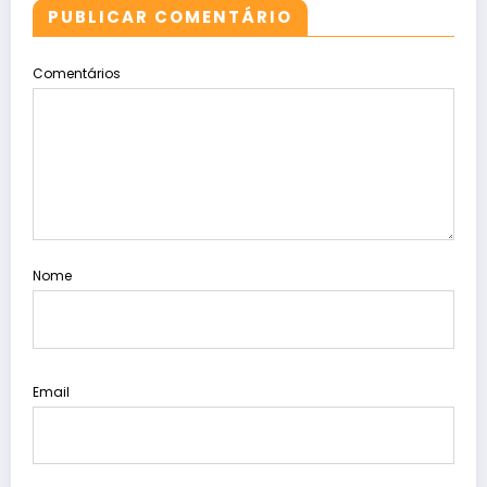
PUBLICAR COMENTÁRIO
Comentários
Nome
Email