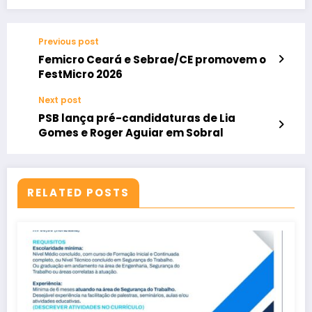
Previous post
Femicro Ceará e Sebrae/CE promovem o
FestMicro 2026
Next post
PSB lança pré-candidaturas de Lia
Gomes e Roger Aguiar em Sobral
RELATED POSTS