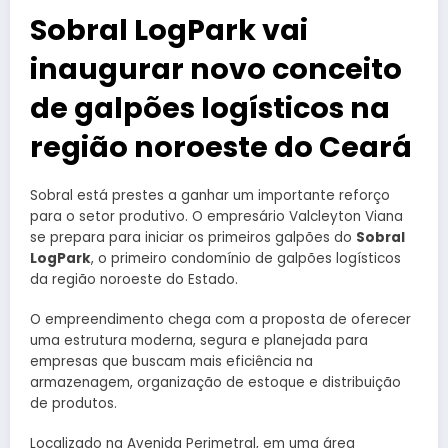
Sobral LogPark vai
inaugurar novo conceito
de galpões logísticos na
região noroeste do Ceará
Sobral está prestes a ganhar um importante reforço
para o setor produtivo. O empresário Valcleyton Viana
se prepara para iniciar os primeiros galpões do
Sobral
LogPark
, o primeiro condomínio de galpões logísticos
da região noroeste do Estado.
O empreendimento chega com a proposta de oferecer
uma estrutura moderna, segura e planejada para
empresas que buscam mais eficiência na
armazenagem, organização de estoque e distribuição
de produtos.
Localizado na Avenida Perimetral, em uma área