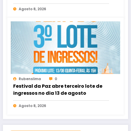
Agosto 8, 2026
Rubenslima
0
Festival da Paz abre terceiro lote de
ingressos no dia 13 de agosto
Agosto 8, 2026