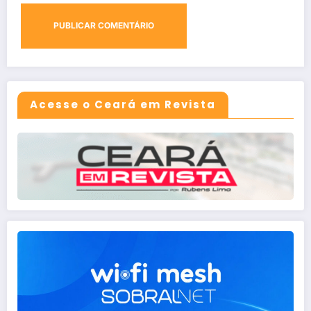
Acesse o Ceará em Revista