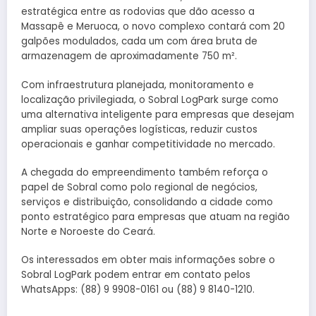
estratégica entre as rodovias que dão acesso a
Massapê e Meruoca, o novo complexo contará com 20
galpões modulados, cada um com área bruta de
armazenagem de aproximadamente 750 m².
Com infraestrutura planejada, monitoramento e
localização privilegiada, o Sobral LogPark surge como
uma alternativa inteligente para empresas que desejam
ampliar suas operações logísticas, reduzir custos
operacionais e ganhar competitividade no mercado.
A chegada do empreendimento também reforça o
papel de Sobral como polo regional de negócios,
serviços e distribuição, consolidando a cidade como
ponto estratégico para empresas que atuam na região
Norte e Noroeste do Ceará.
Os interessados em obter mais informações sobre o
Sobral LogPark podem entrar em contato pelos
WhatsApps: (88) 9 9908-0161 ou (88) 9 8140-1210.