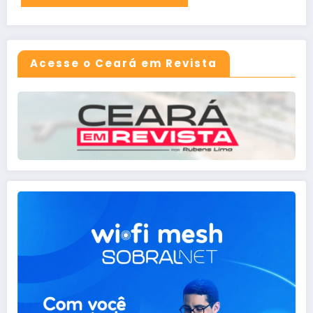
Acesse o Ceará em Revista