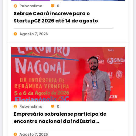
Rubenslima
0
Sebrae Ceará inscreve para o
StartupCE 2026 até 14 de agosto
Agosto 7, 2026
Rubenslima
0
Empresário sobralense participa de
encontro nacional da indústria
cerâmica em Florianópolis
Agosto 7, 2026