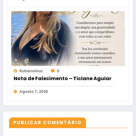
Rubenslima
0
Nota de Falecimento – Ticiane Aguiar
Agosto 7, 2026
PUBLICAR COMENTÁRIO