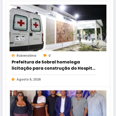
Rubenslima
0
Prefeitura de Sobral homologa
licitação para construção do Hospital
de Taperuaba
Agosto 6, 2026