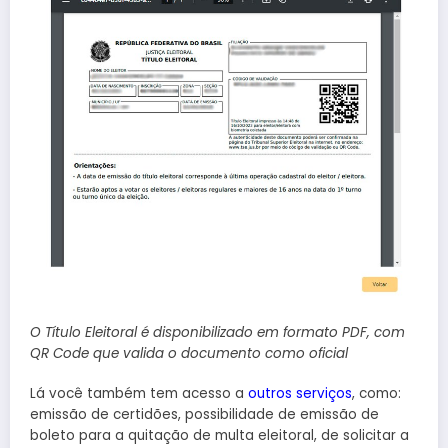
O Título Eleitoral é disponibilizado em formato PDF, com
QR Code que valida o documento como oficial
Lá você também tem acesso a
outros serviços
, como:
emissão de certidões, possibilidade de emissão de
boleto para a quitação de multa eleitoral, de solicitar a