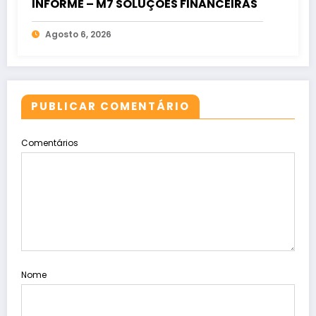
INFORME – M7 SOLUÇÕES FINANCEIRAS
Agosto 6, 2026
PUBLICAR COMENTÁRIO
Comentários
Nome