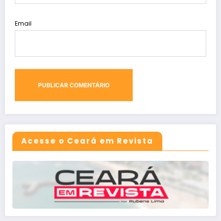
Email
Acesse o Ceará em Revista