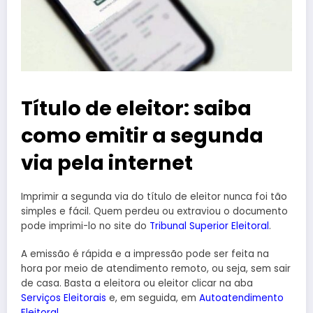
Título de eleitor: saiba
como emitir a segunda
via pela internet
Imprimir a segunda via do título de eleitor nunca foi tão
simples e fácil. Quem perdeu ou extraviou o documento
pode imprimi-lo no site do
Tribunal Superior Eleitoral
.
A emissão é rápida e a impressão pode ser feita na
hora por meio de atendimento remoto, ou seja, sem sair
de casa. Basta a eleitora ou eleitor clicar na aba
Serviços Eleitorais
e, em seguida, em
Autoatendimento
Eleitoral
.