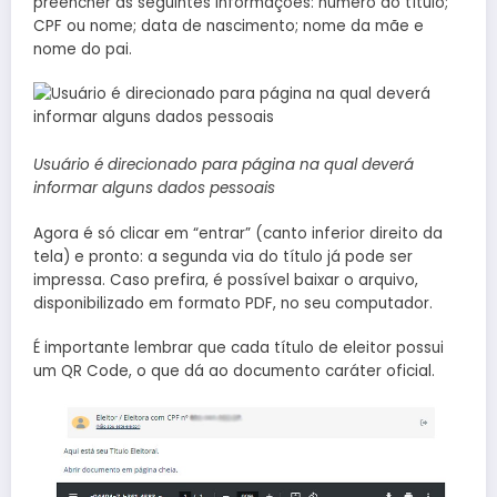
preencher as seguintes informações: número do título;
CPF ou nome; data de nascimento; nome da mãe e
nome do pai.
Usuário é direcionado para página na qual deverá
informar alguns dados pessoais
Agora é só clicar em “entrar” (canto inferior direito da
tela) e pronto: a segunda via do título já pode ser
impressa. Caso prefira, é possível baixar o arquivo,
disponibilizado em formato PDF, no seu computador.
É importante lembrar que cada título de eleitor possui
um QR Code, o que dá ao documento caráter oficial.