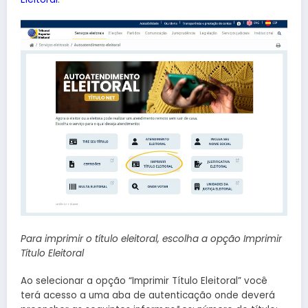
Para imprimir o título eleitoral, escolha a opção Imprimir
Título Eleitoral
Ao selecionar a opção “Imprimir Título Eleitoral” você
terá acesso a uma aba de autenticação onde deverá