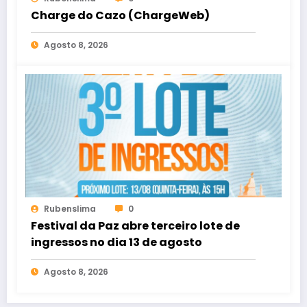
Charge do Cazo (ChargeWeb)
Agosto 8, 2026
Rubenslima
0
Festival da Paz abre terceiro lote de
ingressos no dia 13 de agosto
Agosto 8, 2026