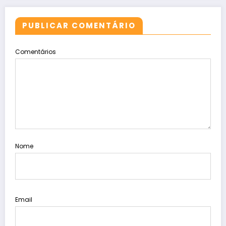
PUBLICAR COMENTÁRIO
Comentários
Nome
Email