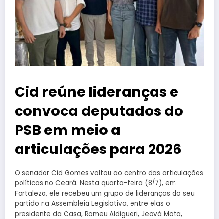
Cid reúne lideranças e
convoca deputados do
PSB em meio a
articulações para 2026
O senador Cid Gomes voltou ao centro das articulações
políticas no Ceará. Nesta quarta-feira (8/7), em
Fortaleza, ele recebeu um grupo de lideranças do seu
partido na Assembleia Legislativa, entre elas o
presidente da Casa, Romeu Aldigueri, Jeová Mota,