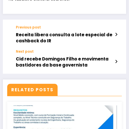
Previous post
Receita libera consulta a lote especial de
cashback do IR
Next post
Cid recebe Domingos Filho e movimenta
bastidores da base governista
RELATED POSTS