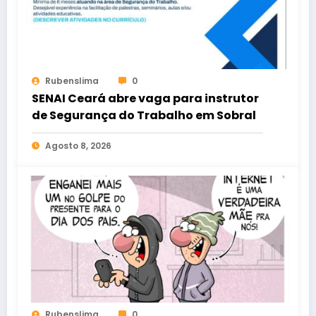
Rubenslima
0
SENAI Ceará abre vaga para instrutor
de Segurança do Trabalho em Sobral
Agosto 8, 2026
Rubenslima
0