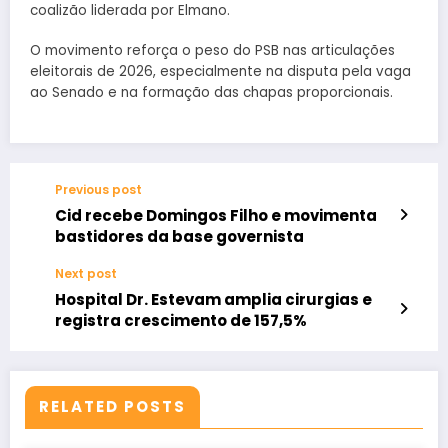
coalizão liderada por Elmano.
O movimento reforça o peso do PSB nas articulações
eleitorais de 2026, especialmente na disputa pela vaga
ao Senado e na formação das chapas proporcionais.
Previous post
Cid recebe Domingos Filho e movimenta
bastidores da base governista
Next post
Hospital Dr. Estevam amplia cirurgias e
registra crescimento de 157,5%
RELATED POSTS