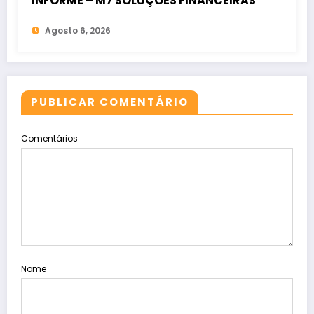
INFORME – M7 SOLUÇÕES FINANCEIRAS
Agosto 6, 2026
PUBLICAR COMENTÁRIO
Comentários
Nome