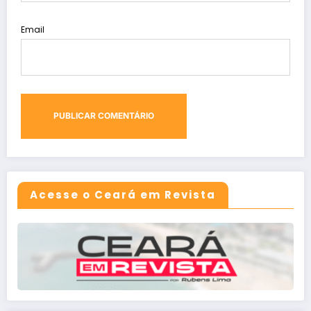
Email
Acesse o Ceará em Revista