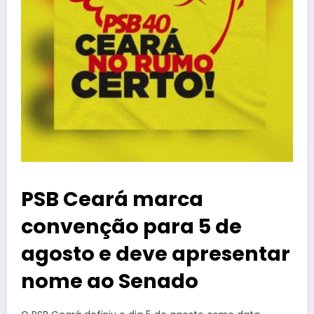
PSB Ceará marca
convenção para 5 de
agosto e deve apresentar
nome ao Senado