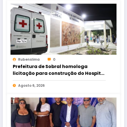
Rubenslima
0
Prefeitura de Sobral homologa
licitação para construção do Hospital
de Taperuaba
Agosto 6, 2026