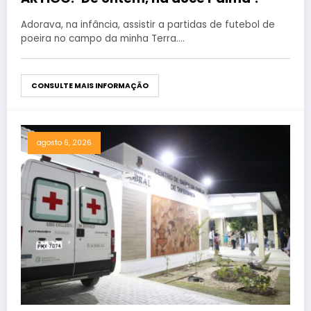
Adorava, na infância, assistir a partidas de futebol de
poeira no campo da minha Terra.…
CONSULTE MAIS INFORMAÇÃO
agosto 6, 2026