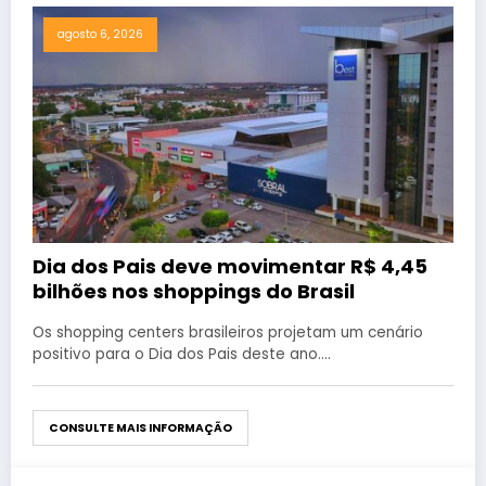
agosto 6, 2026
Dia dos Pais deve movimentar R$ 4,45
bilhões nos shoppings do Brasil
Os shopping centers brasileiros projetam um cenário
positivo para o Dia dos Pais deste ano.…
CONSULTE MAIS INFORMAÇÃO