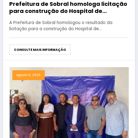
Prefeitura de Sobral homologa licitação
para construção do Hospital de
Taperuaba
A Prefeitura de Sobral homologou o resultado da
licitação para a construção do Hospital de…
CONSULTE MAIS INFORMAÇÃO
agosto 6, 2026