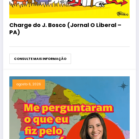
Charge do J. Bosco (Jornal O Liberal –
PA)
CONSULTE MAIS INFORMAÇÃO
agosto 6, 2026