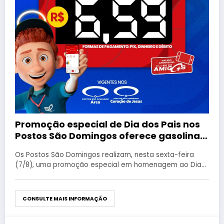
Promoção especial de Dia dos Pais nos
Postos São Domingos oferece gasolina
comum por R$ 6,59
Os Postos São Domingos realizam, nesta sexta-feira
(7/8), uma promoção especial em homenagem ao Dia…
CONSULTE MAIS INFORMAÇÃO