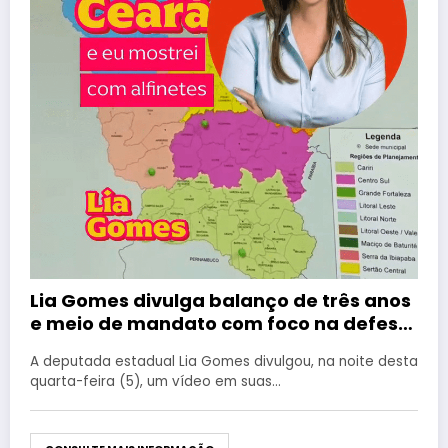
Lia Gomes divulga balanço de três anos
e meio de mandato com foco na defesa
das mulheres cearenses
A deputada estadual Lia Gomes divulgou, na noite desta
quarta-feira (5), um vídeo em suas…