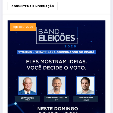
CONSULTE MAIS INFORMAÇÃO
agosto 7, 2026