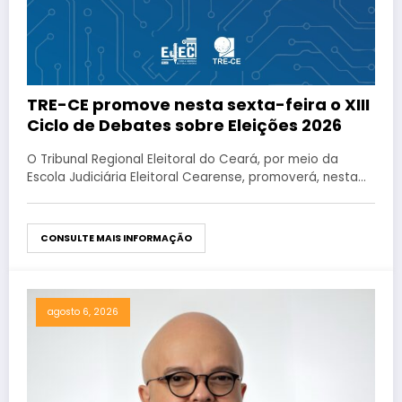
TRE-CE promove nesta sexta-feira o XIII
Ciclo de Debates sobre Eleições 2026
O Tribunal Regional Eleitoral do Ceará, por meio da
Escola Judiciária Eleitoral Cearense, promoverá, nesta…
CONSULTE MAIS INFORMAÇÃO
agosto 6, 2026