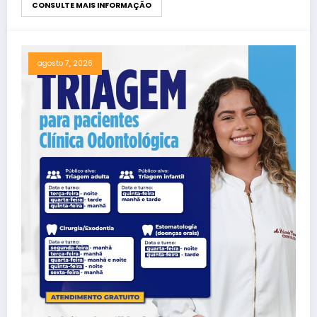
CONSULTE MAIS INFORMAÇÃO
agosto 7, 2026