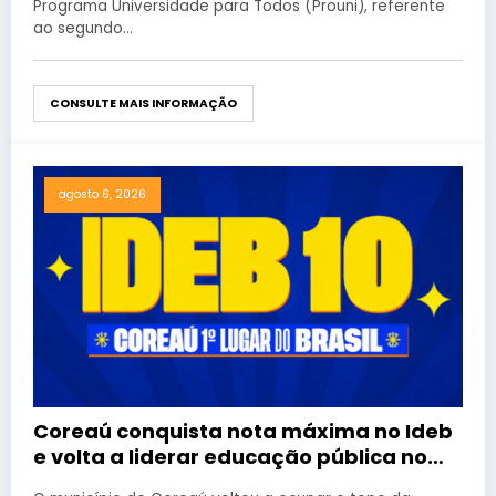
Programa Universidade para Todos (Prouni), referente
ao segundo…
CONSULTE MAIS INFORMAÇÃO
agosto 6, 2026
Coreaú conquista nota máxima no Ideb
e volta a liderar educação pública no
Brasil