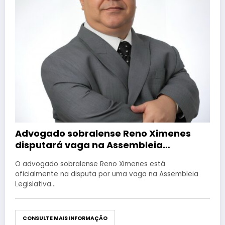
Advogado sobralense Reno Ximenes
disputará vaga na Assembleia
Legislativa pelo PT
O advogado sobralense Reno Ximenes está
oficialmente na disputa por uma vaga na Assembleia
Legislativa…
CONSULTE MAIS INFORMAÇÃO