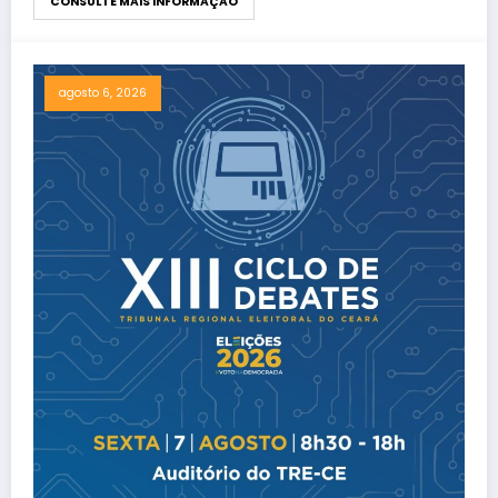
CONSULTE MAIS INFORMAÇÃO
agosto 6, 2026