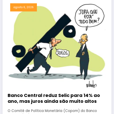
agosto 6, 2026
Banco Central reduz Selic para 14% ao
ano, mas juros ainda são muito altos
O Comitê de Política Monetária (Copom) do Banco