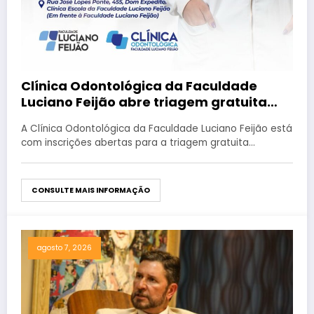
Clínica Odontológica da Faculdade
Luciano Feijão abre triagem gratuita
para crianças e adultos
A Clínica Odontológica da Faculdade Luciano Feijão está
com inscrições abertas para a triagem gratuita…
CONSULTE MAIS INFORMAÇÃO
agosto 7, 2026