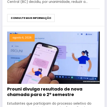
Central (BC) decidiu, por unanimidade, reduzir a…
CONSULTE MAIS INFORMAÇÃO
agosto 6, 2026
Prouni divulga resultado de nova
chamada para o 2º semestre
Estudantes que participam do processo seletivo do