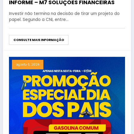
INFORME – M7 SOLUÇÕES FINANCEIRAS
Investir não termina na decisão de tirar um projeto do
papel. Segundo a CNI, entre…
CONSULTE MAIS INFORMAÇÃO
agosto 6, 2026