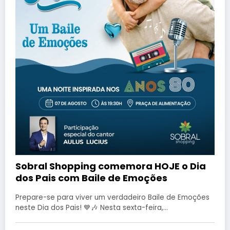
Sobral Shopping comemora HOJE o Dia
dos Pais com Baile de Emoções
Prepare-se para viver um verdadeiro Baile de Emoções
neste Dia dos Pais! 💙🎶 Nesta sexta-feira,…