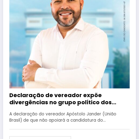
Declaração de vereador expõe
divergências no grupo político dos
Rodrigues
A declaração do vereador Apóstolo Jander (União
Brasil) de que não apoiará a candidatura do…