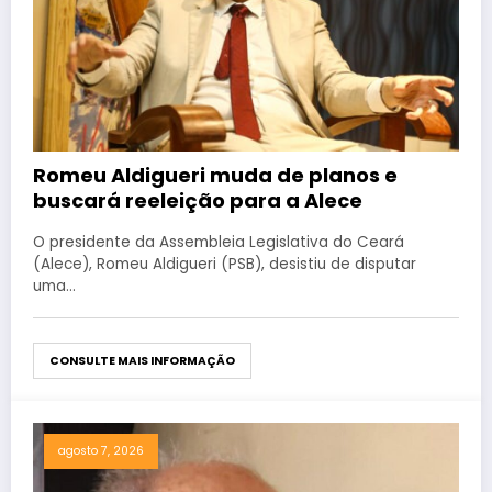
Romeu Aldigueri muda de planos e
buscará reeleição para a Alece
O presidente da Assembleia Legislativa do Ceará
(Alece), Romeu Aldigueri (PSB), desistiu de disputar
uma…
CONSULTE MAIS INFORMAÇÃO
agosto 7, 2026