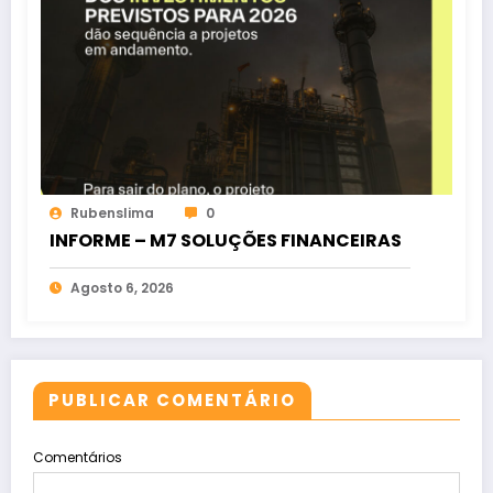
Rubenslima
0
INFORME – M7 SOLUÇÕES FINANCEIRAS
Agosto 6, 2026
PUBLICAR COMENTÁRIO
Comentários