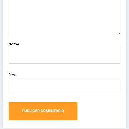
Nome
Email