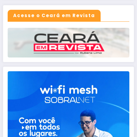
Acesse o Ceará em Revista