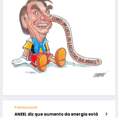
Previous post
ANEEL diz que aumento da energia está