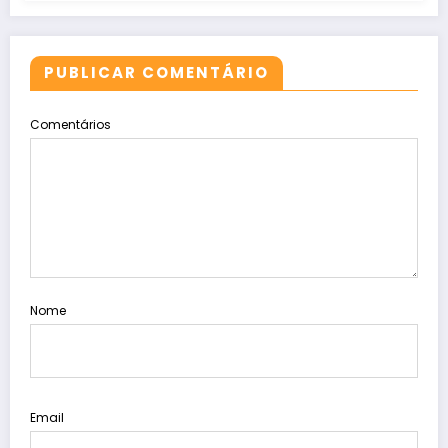
PUBLICAR COMENTÁRIO
Comentários
Nome
Email