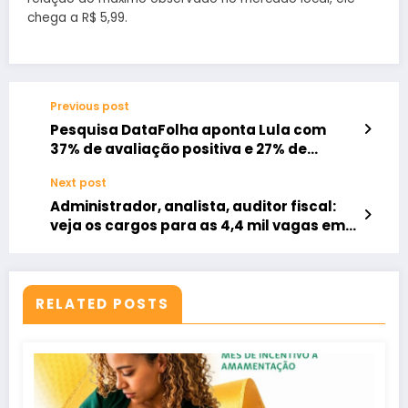
chega a R$ 5,99.
Previous post
Pesquisa DataFolha aponta Lula com
37% de avaliação positiva e 27% de
negativa
Next post
Administrador, analista, auditor fiscal:
veja os cargos para as 4,4 mil vagas em
concursos públicos autorizados pelo
governo
RELATED POSTS