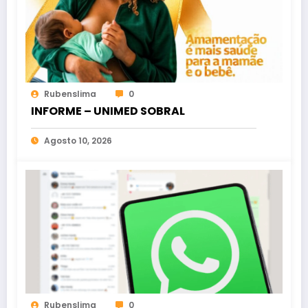
Rubenslima
0
INFORME – UNIMED SOBRAL
Agosto 10, 2026
Rubenslima
0