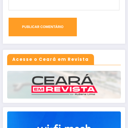
Acesse o Ceará em Revista