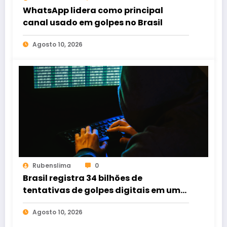
WhatsApp lidera como principal
canal usado em golpes no Brasil
Agosto 10, 2026
Rubenslima
0
Brasil registra 34 bilhões de
tentativas de golpes digitais em um
ano; 16,5 milhões perderam dinheiro
Agosto 10, 2026