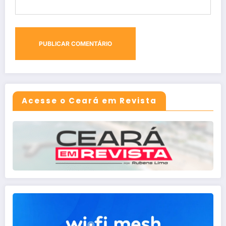
Acesse o Ceará em Revista