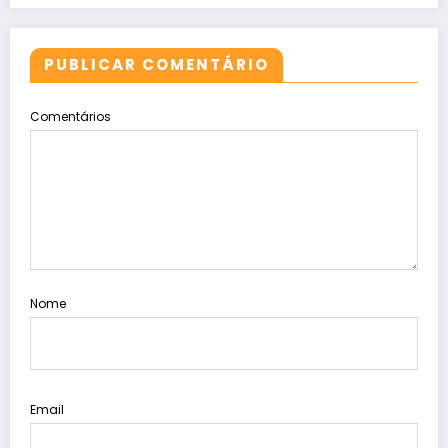
PUBLICAR COMENTÁRIO
Comentários
Nome
Email