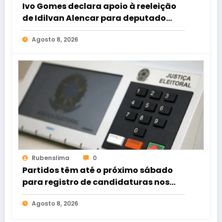
Ivo Gomes declara apoio à reeleição
de Idilvan Alencar para deputado
federal
Agosto 8, 2026
Rubenslima
0
Partidos têm até o próximo sábado
para registro de candidaturas nos
tribunais
Agosto 8, 2026