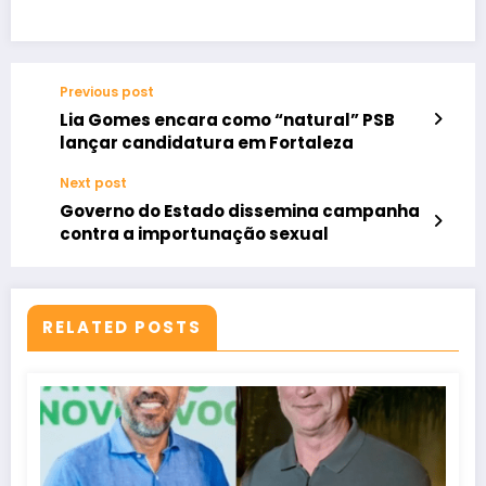
Previous post
Lia Gomes encara como “natural” PSB
lançar candidatura em Fortaleza
Next post
Governo do Estado dissemina campanha
contra a importunação sexual
RELATED POSTS