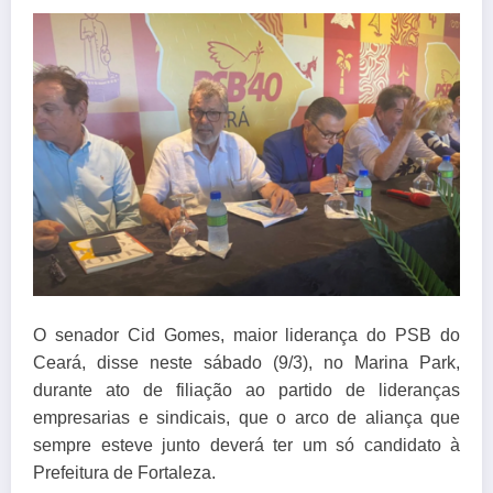
O senador Cid Gomes, maior liderança do PSB do
Ceará, disse neste sábado (9/3), no Marina Park,
durante ato de filiação ao partido de lideranças
empresarias e sindicais, que o arco de aliança que
sempre esteve junto deverá ter um só candidato à
Prefeitura de Fortaleza.