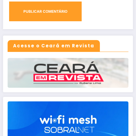
Acesse o Ceará em Revista