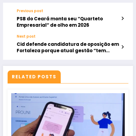
Previous post
PSB do Ceará monta seu “Quarteto
Empresarial” de olho em 2026
Next post
Cid defende candidatura de oposição em
Fortaleza porque atual gestão “tem
muito a melhorar”
RELATED POSTS