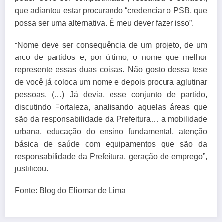
que adiantou estar procurando “credenciar o PSB, que
possa ser uma alternativa. É meu dever fazer isso”.
“
Nome deve ser consequência de um projeto, de um
arco de partidos e, por último, o nome que melhor
represente essas duas coisas. Não gosto dessa tese
de você já coloca um nome e depois procura aglutinar
pessoas. (…) Já devia, esse conjunto de partido,
discutindo Fortaleza, analisando aquelas áreas que
são da responsabilidade da Prefeitura… a mobilidade
urbana, educação do ensino fundamental, atenção
básica de saúde com equipamentos que são da
responsabilidade da Prefeitura, geração de emprego”,
justificou.
Fonte: Blog do Eliomar de Lima