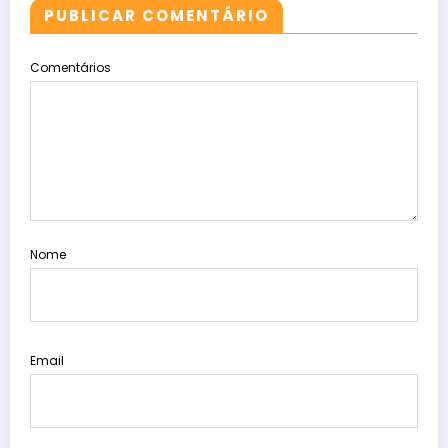
PUBLICAR COMENTÁRIO
Comentários
Nome
Email