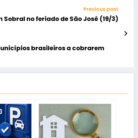
Previous post
m Sobral no feriado de São José (19/3)
unicípios brasileiros a cobrarem