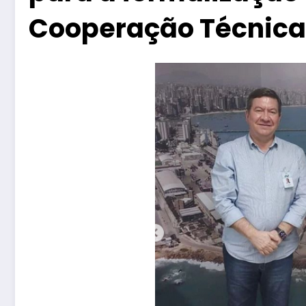
Cooperação Técnica