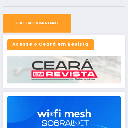
Acesse o Ceará em Revista