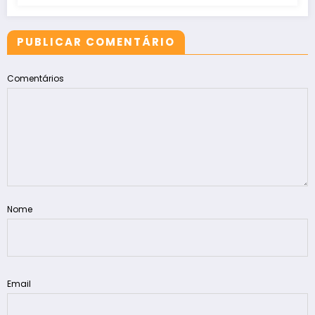
PUBLICAR COMENTÁRIO
Comentários
Nome
Email