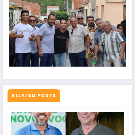
RELATED POSTS