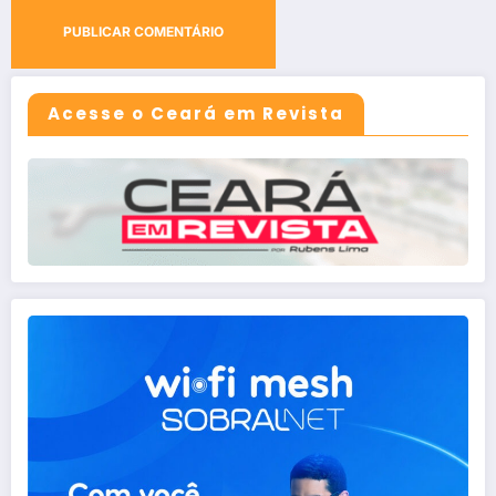
Acesse o Ceará em Revista