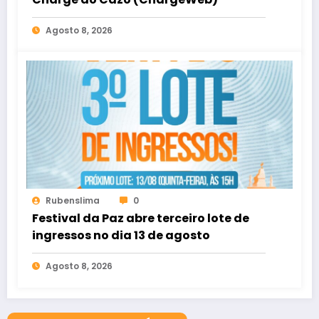
Agosto 8, 2026
Rubenslima
0
Festival da Paz abre terceiro lote de
ingressos no dia 13 de agosto
Agosto 8, 2026