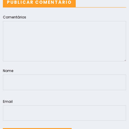
PUBLICAR COMENTÁRIO
Comentários
Nome
Email