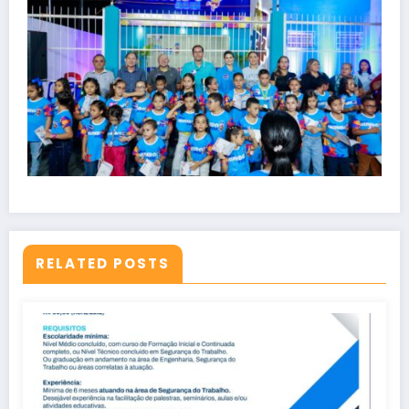
RELATED POSTS