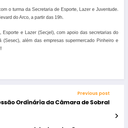
 com o turma da Secretaria de Esporte, Lazer e Juventude.
evard do Arco, a partir das 19h.
, Esporte e Lazer (Secjel), com apoio das secretarias do
dã (Sesec), além das empresas supermercado Pinheiro e
!
Previous post
essão Ordinária da Câmara de Sobral