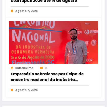
StartupCE 2026 até 14 de agosto
Agosto 7, 2026
Rubenslima
0
Empresário sobralense participa de
encontro nacional da indústria
cerâmica em Florianópolis
Agosto 7, 2026