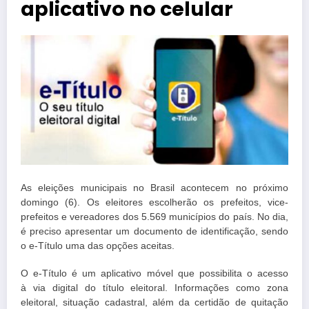
aplicativo no celular
As eleições municipais no Brasil acontecem no próximo
domingo (6). Os eleitores escolherão os prefeitos, vice-
prefeitos e vereadores dos 5.569 municípios do país. No dia,
é preciso apresentar um documento de identificação, sendo
o e-Título uma das opções aceitas.
O e-Título é um aplicativo móvel que possibilita o acesso
à via digital do título eleitoral. Informações como zona
eleitoral, situação cadastral, além da certidão de quitação