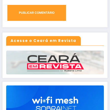
Acesse o Ceará em Revista