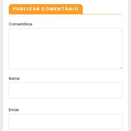
PUBLICAR COMENTÁRIO
Comentários
Nome
Email