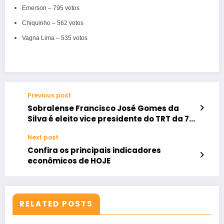
Emerson – 795 votos
Chiquinho – 562 votos
Vagna Lima – 535 votos
Previous post
Sobralense Francisco José Gomes da
Silva é eleito vice presidente do TRT da 7ª
Região
Next post
Confira os principais indicadores
econômicos de HOJE
RELATED POSTS