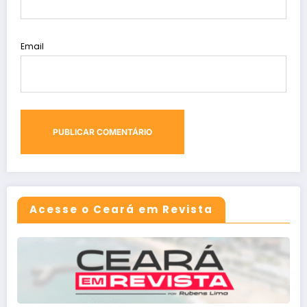
Email
Acesse o Ceará em Revista