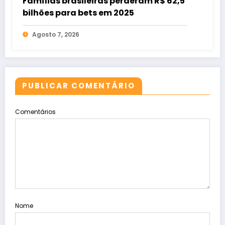
Famílias brasileiras perderam R$ 62,5
bilhões para bets em 2025
Agosto 7, 2026
PUBLICAR COMENTÁRIO
Comentários
Nome