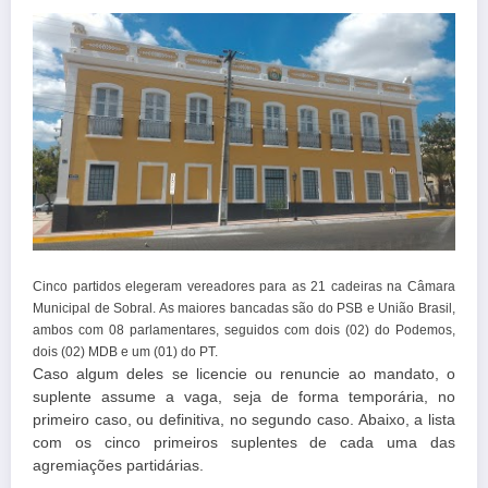
Cinco partidos elegeram vereadores para as 21 cadeiras na Câmara
Municipal de Sobral. As maiores bancadas são do PSB e União Brasil,
ambos com 08 parlamentares, seguidos com dois (02) do Podemos,
dois (02) MDB e um (01) do PT.
Caso algum deles se licencie ou renuncie ao mandato, o
suplente assume a vaga, seja de forma temporária, no
primeiro caso, ou definitiva, no segundo caso. Abaixo, a lista
com os cinco primeiros suplentes de cada uma das
agremiações partidárias.