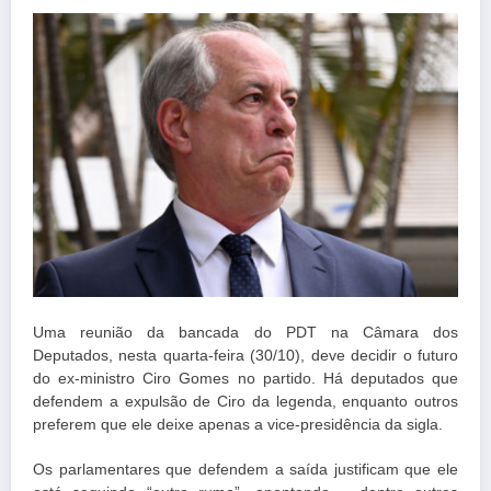
Uma reunião da bancada do PDT na Câmara dos
Deputados, nesta quarta-feira (30/10), deve decidir o futuro
do ex-ministro Ciro Gomes no partido. Há deputados que
defendem a expulsão de Ciro da legenda, enquanto outros
preferem que ele deixe apenas a vice-presidência da sigla.
Os parlamentares que defendem a saída justificam que ele