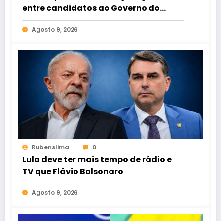
entre candidatos ao Governo do
Ceará
Agosto 9, 2026
Rubenslima
0
Lula deve ter mais tempo de rádio e
TV que Flávio Bolsonaro
Agosto 9, 2026