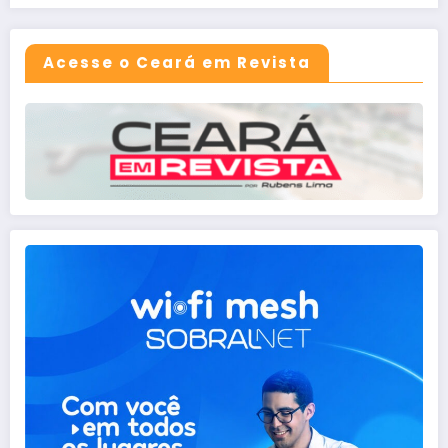
Acesse o Ceará em Revista