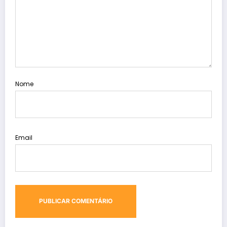
Nome
Email