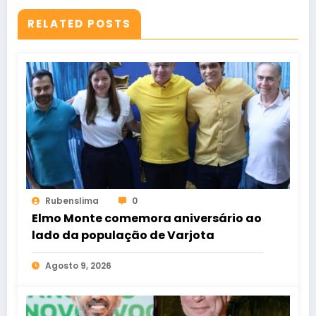
RELATED POSTS
Rubenslima
0
Elmo Monte comemora aniversário ao
lado da população de Varjota
Agosto 9, 2026