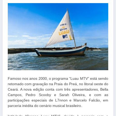
Famoso nos anos 2000, o programa “Luau MTV” está sendo
retomado com gravação na Praia do Preá, no litoral oeste do
Ceará. A nova edição conta com três apresentadores, Bella
Campos, Pedro Scooby e Sarah Oliveira, e com as
participações especiais de L7nnon e Marcelo Falcão, em
parceria inédita do cenário musical brasileiro.⁠