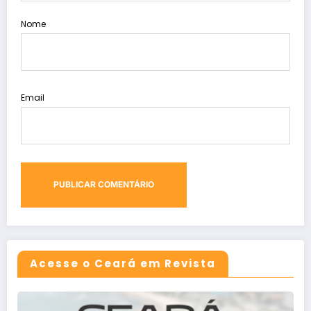
Nome
Email
Acesse o Ceará em Revista