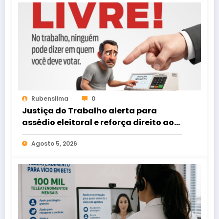
Rubenslima
0
Justiça do Trabalho alerta para
assédio eleitoral e reforça direito ao
voto livre nas relações de trabalho
Agosto 5, 2026