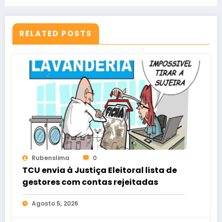
RELATED POSTS
Rubenslima
0
TCU envia à Justiça Eleitoral lista de
gestores com contas rejeitadas
Agosto 5, 2026