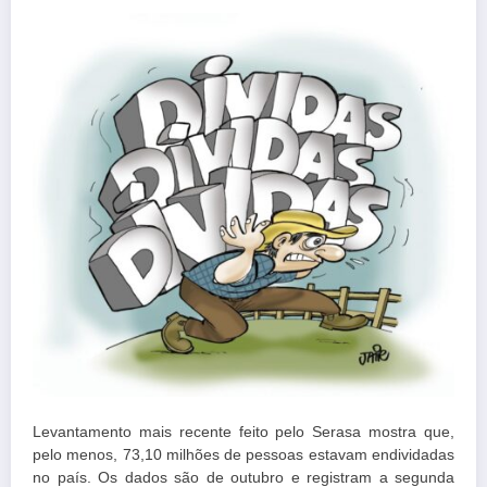
Levantamento mais recente feito pelo Serasa mostra que,
pelo menos, 73,10 milhões de pessoas estavam endividadas
no país. Os dados são de outubro e registram a segunda