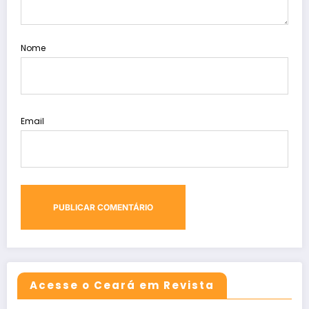
Nome
Email
Acesse o Ceará em Revista