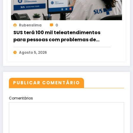
Rubenslima
0
SUS terá 100 mil teleatendimentos
para pessoas com problemas de
apostas em bets
Agosto 5, 2026
PUBLICAR COMENTÁRIO
Comentários