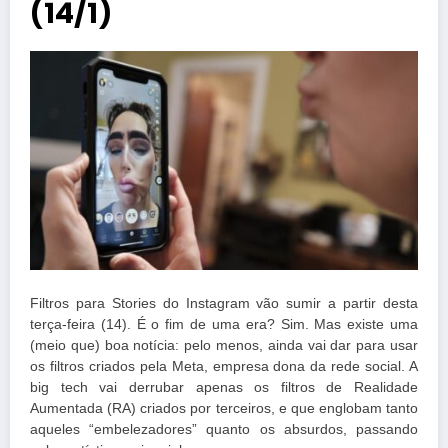
(14/1)
Filtros para Stories do Instagram vão sumir a partir desta
terça-feira (14). É o fim de uma era? Sim. Mas existe uma
(meio que) boa notícia: pelo menos, ainda vai dar para usar
os filtros criados pela Meta, empresa dona da rede social. A
big tech vai derrubar apenas os filtros de Realidade
Aumentada (RA) criados por terceiros, e que englobam tanto
aqueles “embelezadores” quanto os absurdos, passando