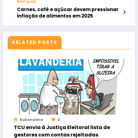
Next post
Carnes, café e açúcar devem pressionar
inflação de alimentos em 2025
RELATED POSTS
Rubenslima
0
TCU envia à Justiça Eleitoral lista de
gestores com contas rejeitadas