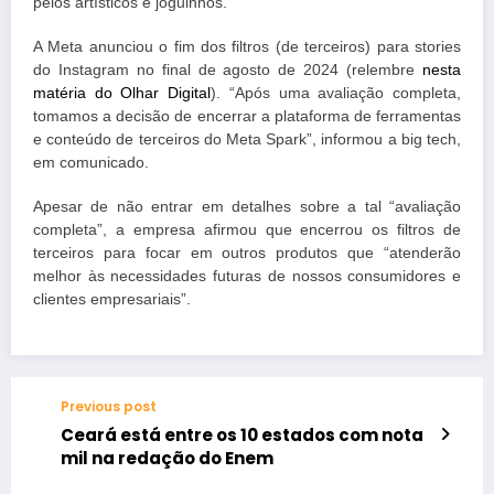
pelos artísticos e joguinhos.
A Meta anunciou o fim dos filtros (de terceiros) para stories
do Instagram no final de agosto de 2024 (relembre
nesta
matéria do Olhar Digital
). “Após uma avaliação completa,
tomamos a decisão de encerrar a plataforma de ferramentas
e conteúdo de terceiros do Meta Spark”, informou a big tech,
em comunicado.
Apesar de não entrar em detalhes sobre a tal “avaliação
completa”, a empresa afirmou que encerrou os filtros de
terceiros para focar em outros produtos que “atenderão
melhor às necessidades futuras de nossos consumidores e
clientes empresariais”.
Previous post
Ceará está entre os 10 estados com nota
mil na redação do Enem