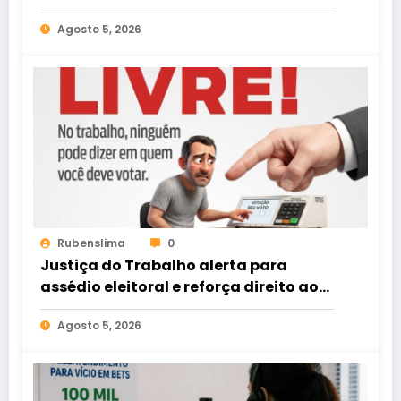
Agosto 5, 2026
Rubenslima
0
Justiça do Trabalho alerta para
assédio eleitoral e reforça direito ao
voto livre nas relações de trabalho
Agosto 5, 2026