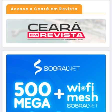
Acesse o Ceará em Revista