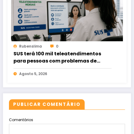
Rubenslima
0
SUS terá 100 mil teleatendimentos
para pessoas com problemas de
apostas em bets
Agosto 5, 2026
PUBLICAR COMENTÁRIO
Comentários