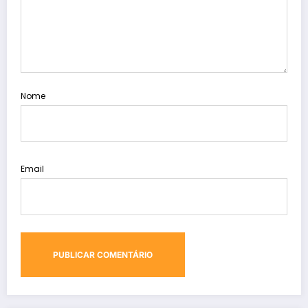
Nome
Email