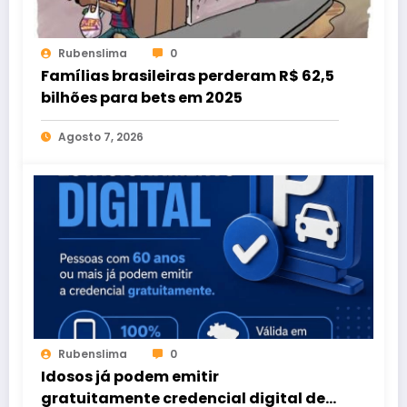
Rubenslima
0
Famílias brasileiras perderam R$ 62,5
bilhões para bets em 2025
Agosto 7, 2026
Rubenslima
0
Idosos já podem emitir
gratuitamente credencial digital de