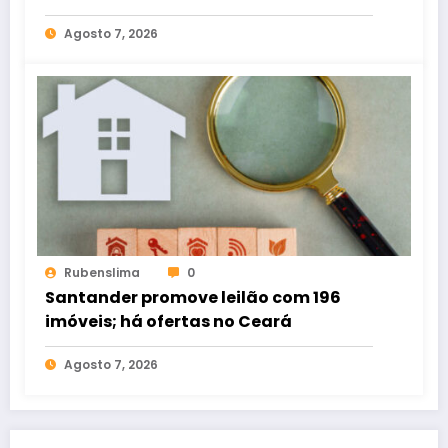
estacionamento
Agosto 7, 2026
Rubenslima
0
Santander promove leilão com 196
imóveis; há ofertas no Ceará
Agosto 7, 2026