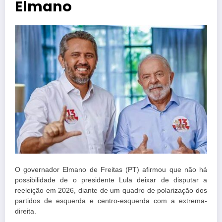
Elmano
O governador Elmano de Freitas (PT) afirmou que não há
possibilidade de o presidente Lula deixar de disputar a
reeleição em 2026, diante de um quadro de polarização dos
partidos de esquerda e centro-esquerda com a extrema-
direita.