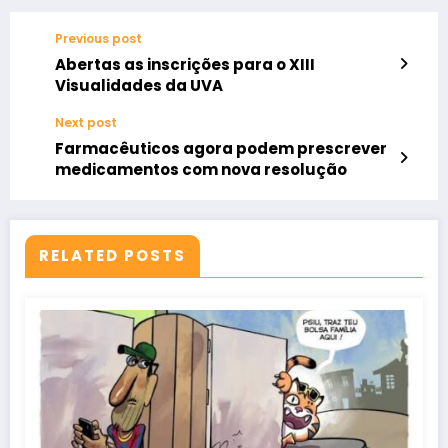
Previous post
Abertas as inscrições para o XIII
Visualidades da UVA
Next post
Farmacêuticos agora podem prescrever
medicamentos com nova resolução
RELATED POSTS