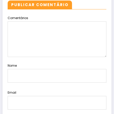
PUBLICAR COMENTÁRIO
Comentários
Nome
Email