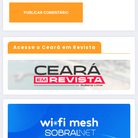
Acesse o Ceará em Revista