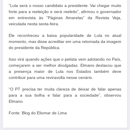
“Lula será o nosso candidato a presidente. Vai chegar muito
forte para a reeleição e será reeleito”, afirmou o governador
em entrevista às “Páginas Amarelas” da Revista Veja,
veiculada nesta sexta-feira.
Ele reconheceu a baixa popularidade de Lula no atual
momento, mas disse acreditar em uma retomada da imagem
do presidente da República.
Isso virá quando ações que o petista vem adotando no País,
começarem a ser melhor divulgadas. Elmano destacou que
a presença maior de Lula nos Estados também deve
contribuir para uma reviravolta nesse cenário.
“O PT precisa ter muita clareza de deixar de falar apenas
para a sua bolha e falar para a sociedade”, observou
Elmano.
Fonte: Blog do Eliomar de Lima