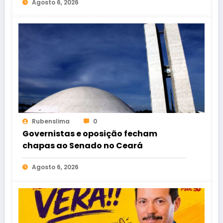
Agosto 6, 2026
Rubenslima
0
Governistas e oposição fecham
chapas ao Senado no Ceará
Agosto 6, 2026