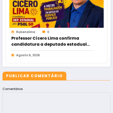
Rubenslima
0
Professor Cícero Lima confirma
candidatura a deputado estadual
pelo PSOL
Agosto 6, 2026
PUBLICAR COMENTÁRIO
Comentários