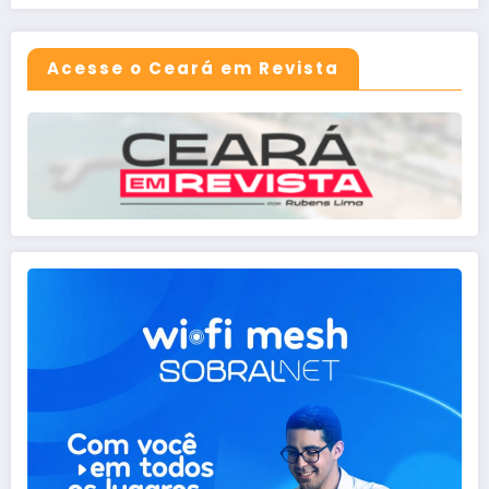
Acesse o Ceará em Revista