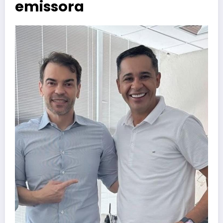
emissora