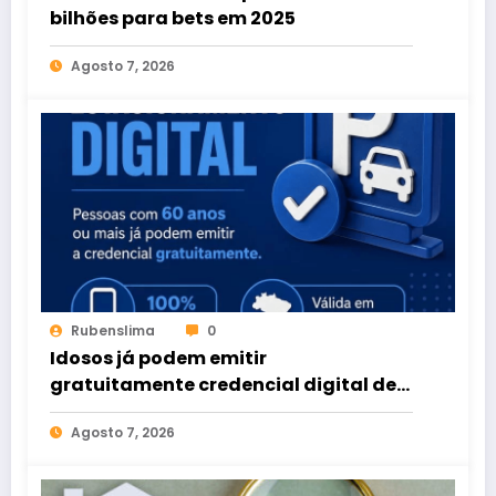
bilhões para bets em 2025
Agosto 7, 2026
Rubenslima
0
Idosos já podem emitir
gratuitamente credencial digital de
estacionamento
Agosto 7, 2026