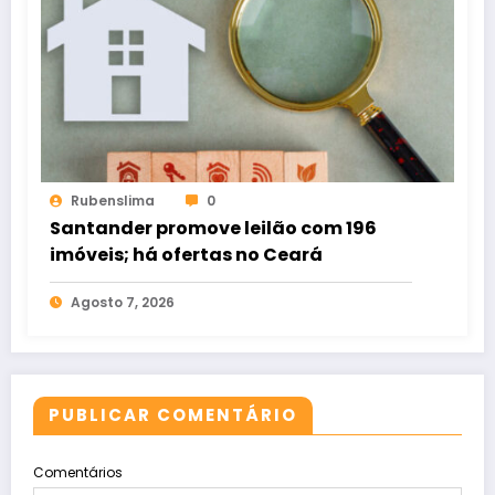
Rubenslima
0
Santander promove leilão com 196
imóveis; há ofertas no Ceará
Agosto 7, 2026
PUBLICAR COMENTÁRIO
Comentários