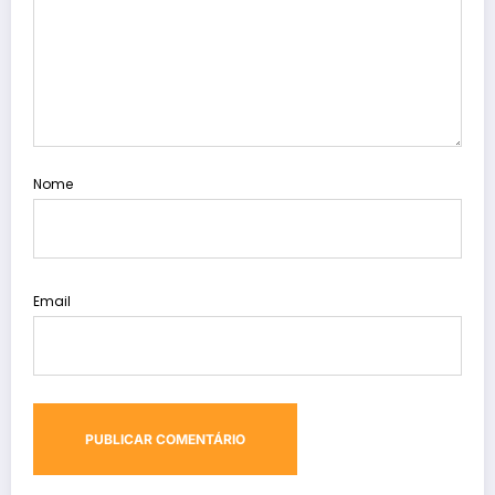
Nome
Email