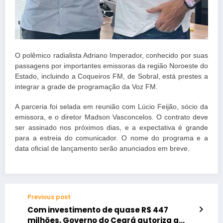
O polêmico radialista Adriano Imperador, conhecido por suas
passagens por importantes emissoras da região Noroeste do
Estado, incluindo a Coqueiros FM, de Sobral, está prestes a
integrar a grade de programação da Voz FM.
A parceria foi selada em reunião com Lúcio Feijão, sócio da
emissora, e o diretor Madson Vasconcelos. O contrato deve
ser assinado nos próximos dias, e a expectativa é grande
para a estreia do comunicador. O nome do programa e a
data oficial de lançamento serão anunciados em breve.
Previous post
Com investimento de quase R$ 447
milhões, Governo do Ceará autoriza a