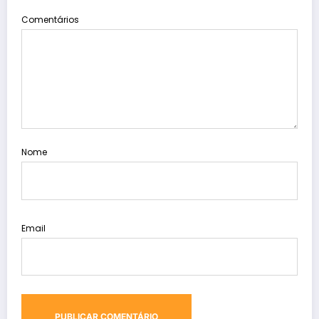
Comentários
Nome
Email