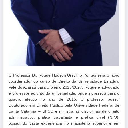
O Professor Dr. Roque Hudson Ursulino Pontes será o novo
coordenador do curso de Direito da Universidade Estadual
Vale do Acaraú para o biênio 2025/2027. Roque é advogado
e professor adjunto da universidade, onde ingressou para o
quadro efetivo no ano de 2015. O professor possui
Doutorado em Direito Público pela Universidade Federal de
Santa Catarina – UFSC e ministra as disciplinas de direito
administrativo, prática trabalhista e prática cível (NPJ),
possuindo vasta experiência no magistério superior e em