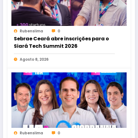
Rubenslima
0
Sebrae Ceará abre inscrições para o
Siará Tech Summit 2026
Agosto 8, 2026
Rubenslima
0