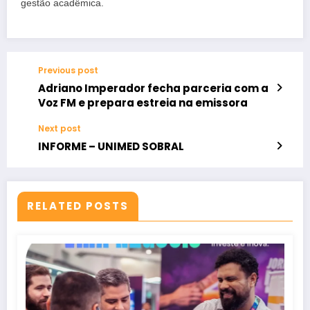
gestão acadêmica.
Previous post
Adriano Imperador fecha parceria com a
Voz FM e prepara estreia na emissora
Next post
INFORME – UNIMED SOBRAL
RELATED POSTS