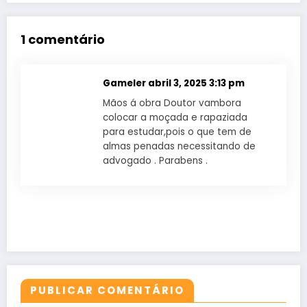
1 comentário
Gameler
abril 3, 2025 3:13 pm
Mãos á obra Doutor vambora
colocar a moçada e rapaziada
para estudar,pois o que tem de
almas penadas necessitando de
advogado . Parabens .
PUBLICAR COMENTÁRIO