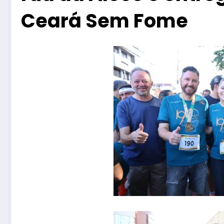
Ceará Sem Fome