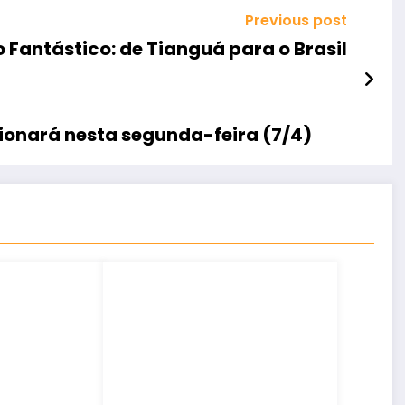
Previous post
 Fantástico: de Tianguá para o Brasil
ionará nesta segunda-feira (7/4)