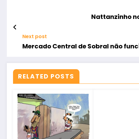
Nattanzinho no
Next post
Mercado Central de Sobral não func
RELATED POSTS