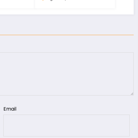
Email