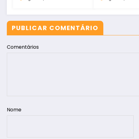
PUBLICAR COMENTÁRIO
Comentários
Nome