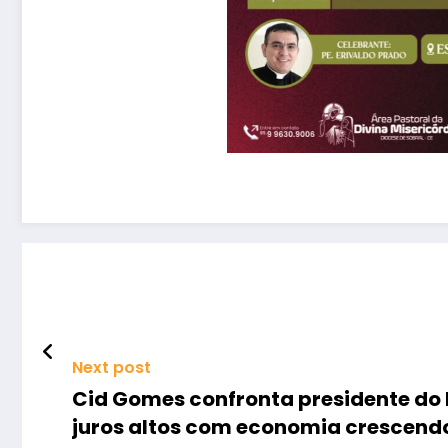
Next post
Cid Gomes confronta presidente do 
juros altos com economia crescend