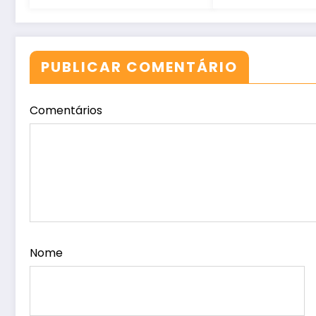
PUBLICAR COMENTÁRIO
Comentários
Nome