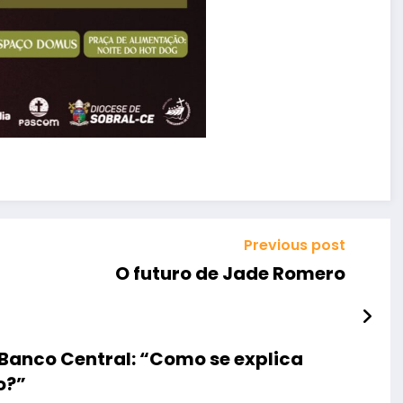
Previous post
O futuro de Jade Romero
Banco Central: “Como se explica
o?”