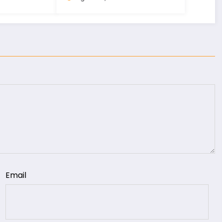
Email