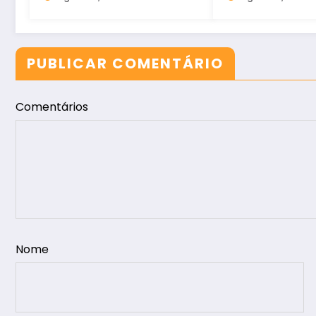
PUBLICAR COMENTÁRIO
Comentários
Nome