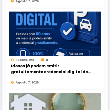
Agosto 7, 2026
Rubenslima
0
Idosos já podem emitir
gratuitamente credencial digital de
estacionamento
Agosto 7, 2026