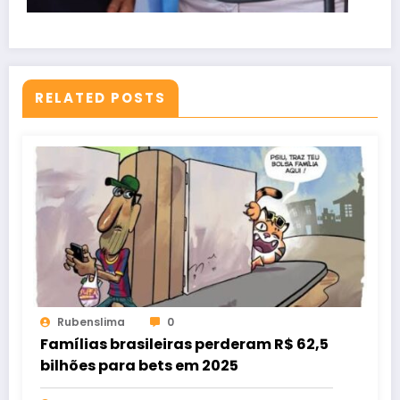
RELATED POSTS
Rubenslima
0
Famílias brasileiras perderam R$ 62,5
bilhões para bets em 2025