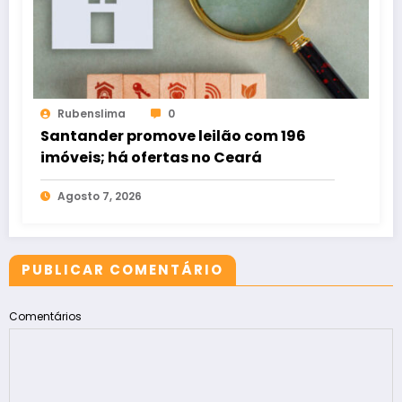
Rubenslima
0
Santander promove leilão com 196
imóveis; há ofertas no Ceará
Agosto 7, 2026
PUBLICAR COMENTÁRIO
Comentários