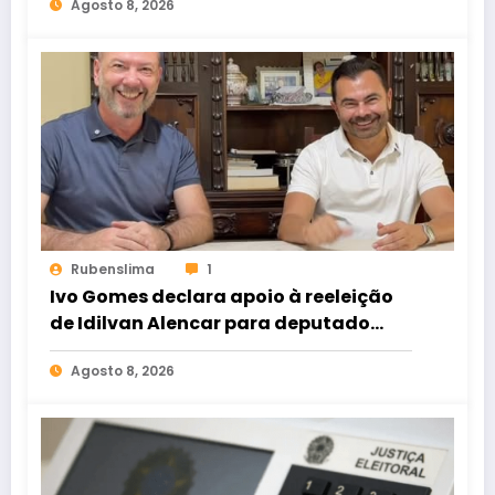
Agosto 8, 2026
Rubenslima
1
Ivo Gomes declara apoio à reeleição
de Idilvan Alencar para deputado
federal
Agosto 8, 2026