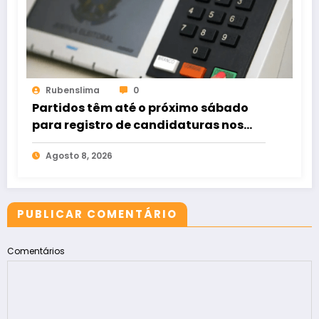
Rubenslima
0
Partidos têm até o próximo sábado
para registro de candidaturas nos
tribunais
Agosto 8, 2026
PUBLICAR COMENTÁRIO
Comentários